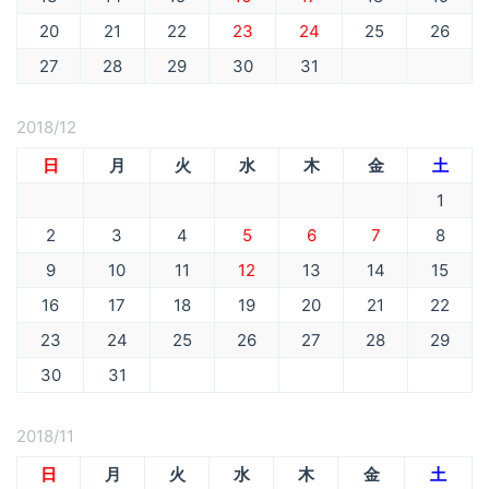
20
21
22
23
24
25
26
27
28
29
30
31
2018/12
日
月
火
水
木
金
土
1
2
3
4
5
6
7
8
9
10
11
12
13
14
15
16
17
18
19
20
21
22
23
24
25
26
27
28
29
30
31
2018/11
日
月
火
水
木
金
土