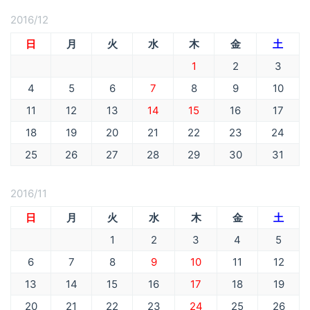
2016/12
日
月
火
水
木
金
土
1
2
3
4
5
6
7
8
9
10
11
12
13
14
15
16
17
18
19
20
21
22
23
24
25
26
27
28
29
30
31
2016/11
日
月
火
水
木
金
土
1
2
3
4
5
6
7
8
9
10
11
12
13
14
15
16
17
18
19
20
21
22
23
24
25
26