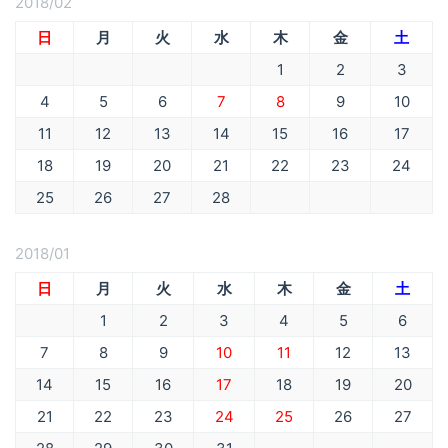
2018/02
日
月
火
水
木
金
土
1
2
3
4
5
6
7
8
9
10
11
12
13
14
15
16
17
18
19
20
21
22
23
24
25
26
27
28
2018/01
日
月
火
水
木
金
土
1
2
3
4
5
6
7
8
9
10
11
12
13
14
15
16
17
18
19
20
21
22
23
24
25
26
27