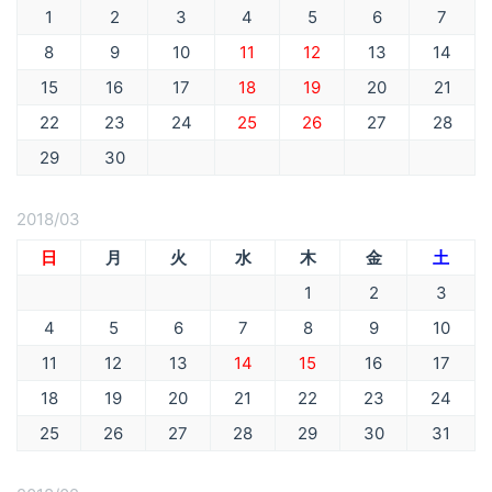
1
2
3
4
5
6
7
8
9
10
11
12
13
14
15
16
17
18
19
20
21
22
23
24
25
26
27
28
29
30
2018/03
日
月
火
水
木
金
土
1
2
3
4
5
6
7
8
9
10
11
12
13
14
15
16
17
18
19
20
21
22
23
24
25
26
27
28
29
30
31