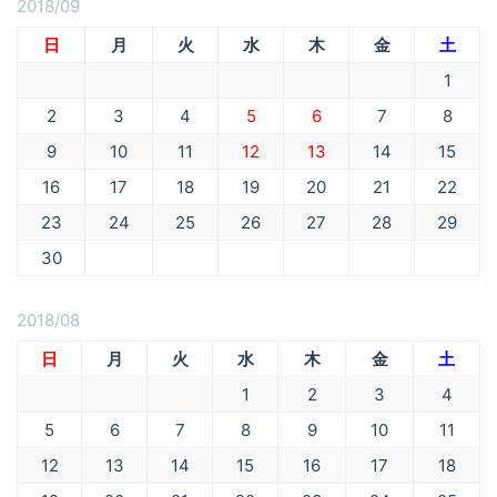
2018/09
日
月
火
水
木
金
土
1
2
3
4
5
6
7
8
9
10
11
12
13
14
15
16
17
18
19
20
21
22
23
24
25
26
27
28
29
30
2018/08
日
月
火
水
木
金
土
1
2
3
4
5
6
7
8
9
10
11
12
13
14
15
16
17
18