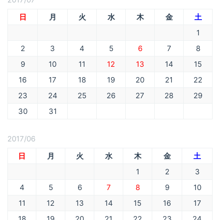
日
月
火
水
木
金
土
1
2
3
4
5
6
7
8
9
10
11
12
13
14
15
16
17
18
19
20
21
22
23
24
25
26
27
28
29
30
31
2017/06
日
月
火
水
木
金
土
1
2
3
4
5
6
7
8
9
10
11
12
13
14
15
16
17
18
19
20
21
22
23
24