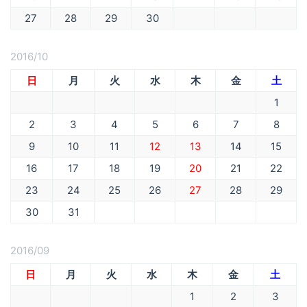
27
28
29
30
2016/10
日
月
火
水
木
金
土
1
2
3
4
5
6
7
8
9
10
11
12
13
14
15
16
17
18
19
20
21
22
23
24
25
26
27
28
29
30
31
2016/09
日
月
火
水
木
金
土
1
2
3