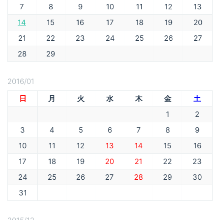
7
8
9
10
11
12
13
14
15
16
17
18
19
20
21
22
23
24
25
26
27
28
29
2016/01
日
月
火
水
木
金
土
1
2
3
4
5
6
7
8
9
10
11
12
13
14
15
16
17
18
19
20
21
22
23
24
25
26
27
28
29
30
31