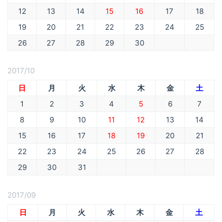
12
13
14
15
16
17
18
19
20
21
22
23
24
25
26
27
28
29
30
2017/10
日
月
火
水
木
金
土
1
2
3
4
5
6
7
8
9
10
11
12
13
14
15
16
17
18
19
20
21
22
23
24
25
26
27
28
29
30
31
2017/09
日
月
火
水
木
金
土