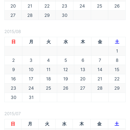
20
21
22
23
24
25
26
27
28
29
30
2015/08
日
月
火
水
木
金
土
1
2
3
4
5
6
7
8
9
10
11
12
13
14
15
16
17
18
19
20
21
22
23
24
25
26
27
28
29
30
31
2015/07
日
月
火
水
木
金
土