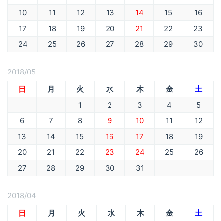
10
11
12
13
14
15
16
17
18
19
20
21
22
23
24
25
26
27
28
29
30
2018/05
日
月
火
水
木
金
土
1
2
3
4
5
6
7
8
9
10
11
12
13
14
15
16
17
18
19
20
21
22
23
24
25
26
27
28
29
30
31
2018/04
日
月
火
水
木
金
土