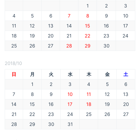
1
2
3
4
5
6
7
8
9
10
11
12
13
14
15
16
17
18
19
20
21
22
23
24
25
26
27
28
29
30
2018/10
日
月
火
水
木
金
土
1
2
3
4
5
6
7
8
9
10
11
12
13
14
15
16
17
18
19
20
21
22
23
24
25
26
27
28
29
30
31