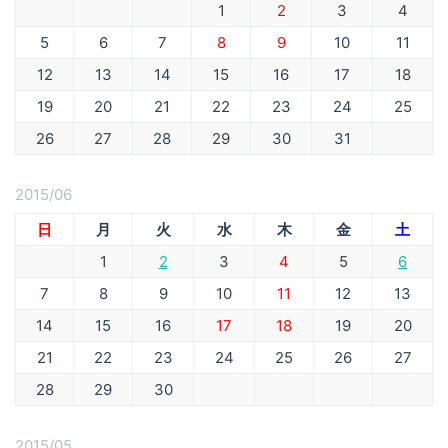
1
2
3
4
5
6
7
8
9
10
11
12
13
14
15
16
17
18
19
20
21
22
23
24
25
26
27
28
29
30
31
2015/06
日
月
火
水
木
金
土
1
2
3
4
5
6
7
8
9
10
11
12
13
14
15
16
17
18
19
20
21
22
23
24
25
26
27
28
29
30
2015/05