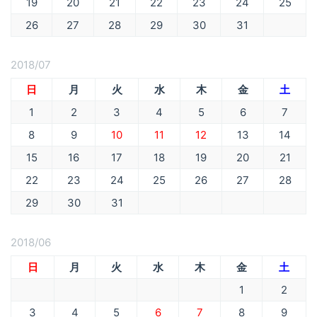
19
20
21
22
23
24
25
26
27
28
29
30
31
2018/07
日
月
火
水
木
金
土
1
2
3
4
5
6
7
8
9
10
11
12
13
14
15
16
17
18
19
20
21
22
23
24
25
26
27
28
29
30
31
2018/06
日
月
火
水
木
金
土
1
2
3
4
5
6
7
8
9