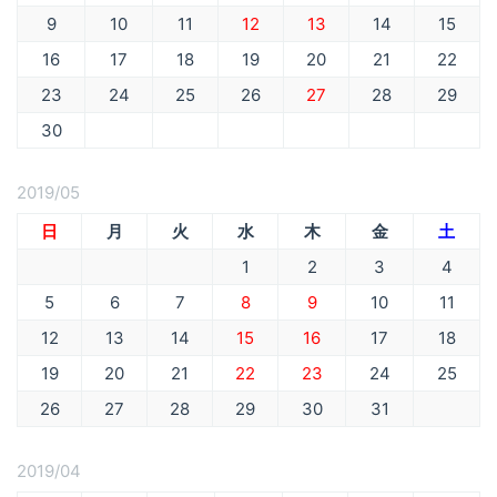
9
10
11
12
13
14
15
16
17
18
19
20
21
22
23
24
25
26
27
28
29
30
2019/05
日
月
火
水
木
金
土
1
2
3
4
5
6
7
8
9
10
11
12
13
14
15
16
17
18
19
20
21
22
23
24
25
26
27
28
29
30
31
2019/04