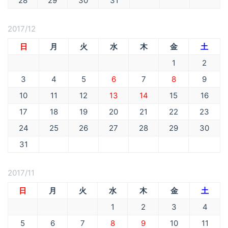
28
29
30
31
2017/12
日
月
火
水
木
金
土
1
2
3
4
5
6
7
8
9
10
11
12
13
14
15
16
17
18
19
20
21
22
23
24
25
26
27
28
29
30
31
2017/11
日
月
火
水
木
金
土
1
2
3
4
5
6
7
8
9
10
11