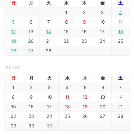
日
月
火
水
木
金
土
1
2
3
4
5
6
7
8
9
10
11
12
13
14
15
16
17
18
19
20
21
22
23
24
25
26
27
28
2017/01
日
月
火
水
木
金
土
1
2
3
4
5
6
7
8
9
10
11
12
13
14
15
16
17
18
19
20
21
22
23
24
25
26
27
28
29
30
31