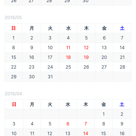
26
27
28
29
30
2016/05
日
月
火
水
木
金
土
1
2
3
4
5
6
7
8
9
10
11
12
13
14
15
16
17
18
19
20
21
22
23
24
25
26
27
28
29
30
31
2016/04
日
月
火
水
木
金
土
1
2
3
4
5
6
7
8
9
10
11
12
13
14
15
16