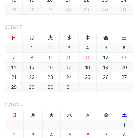
25
26
27
28
29
30
31
2019/07
日
月
火
水
木
金
土
1
2
3
4
5
6
7
8
9
10
11
12
13
14
15
16
17
18
19
20
21
22
23
24
25
26
27
28
29
30
31
2019/06
日
月
火
水
木
金
土
1
2
3
4
5
6
7
8