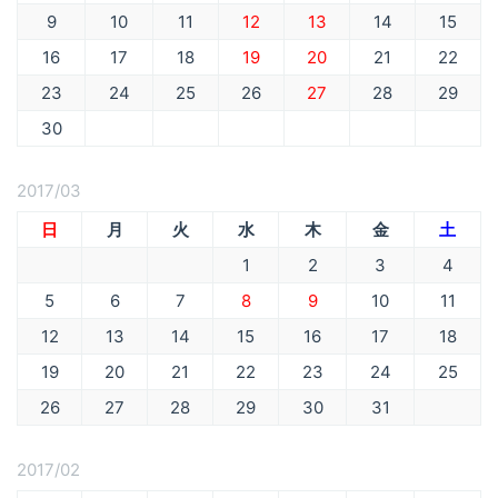
9
10
11
12
13
14
15
16
17
18
19
20
21
22
23
24
25
26
27
28
29
30
2017/03
日
月
火
水
木
金
土
1
2
3
4
5
6
7
8
9
10
11
12
13
14
15
16
17
18
19
20
21
22
23
24
25
26
27
28
29
30
31
2017/02