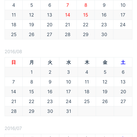
4
5
6
7
8
9
10
11
12
13
14
15
16
17
18
19
20
21
22
23
24
25
26
27
28
29
30
2016/08
日
月
火
水
木
金
土
1
2
3
4
5
6
7
8
9
10
11
12
13
14
15
16
17
18
19
20
21
22
23
24
25
26
27
28
29
30
31
2016/07