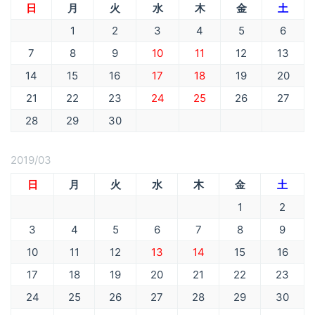
日
月
火
水
木
金
土
1
2
3
4
5
6
7
8
9
10
11
12
13
14
15
16
17
18
19
20
21
22
23
24
25
26
27
28
29
30
2019/03
日
月
火
水
木
金
土
1
2
3
4
5
6
7
8
9
10
11
12
13
14
15
16
17
18
19
20
21
22
23
24
25
26
27
28
29
30