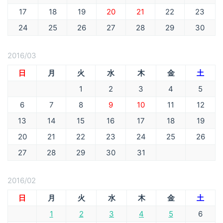
17
18
19
20
21
22
23
24
25
26
27
28
29
30
2016/03
日
月
火
水
木
金
土
1
2
3
4
5
6
7
8
9
10
11
12
13
14
15
16
17
18
19
20
21
22
23
24
25
26
27
28
29
30
31
2016/02
日
月
火
水
木
金
土
1
2
3
4
5
6