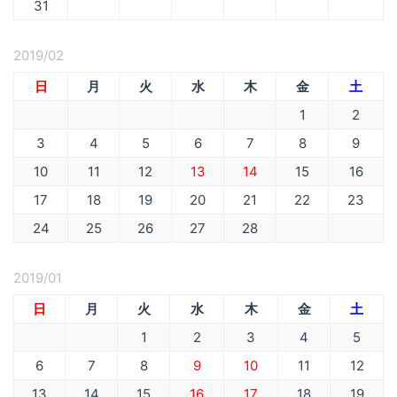
31
2019/02
日
月
火
水
木
金
土
1
2
3
4
5
6
7
8
9
10
11
12
13
14
15
16
17
18
19
20
21
22
23
24
25
26
27
28
2019/01
日
月
火
水
木
金
土
1
2
3
4
5
6
7
8
9
10
11
12
13
14
15
16
17
18
19