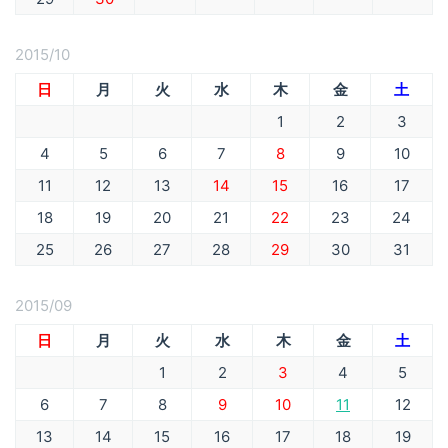
2015/10
日
月
火
水
木
金
土
1
2
3
4
5
6
7
8
9
10
11
12
13
14
15
16
17
18
19
20
21
22
23
24
25
26
27
28
29
30
31
2015/09
日
月
火
水
木
金
土
1
2
3
4
5
6
7
8
9
10
11
12
13
14
15
16
17
18
19