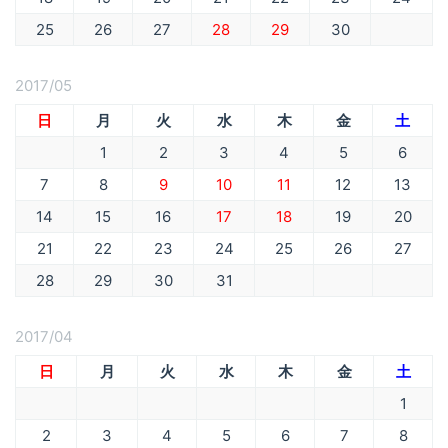
25
26
27
28
29
30
2017/05
日
月
火
水
木
金
土
1
2
3
4
5
6
7
8
9
10
11
12
13
14
15
16
17
18
19
20
21
22
23
24
25
26
27
28
29
30
31
2017/04
日
月
火
水
木
金
土
1
2
3
4
5
6
7
8