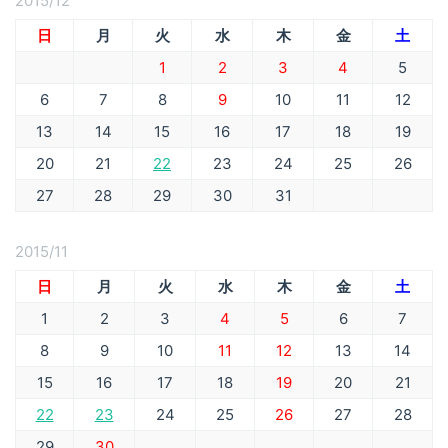
2015/12
日
月
火
水
木
金
土
1
2
3
4
5
6
7
8
9
10
11
12
13
14
15
16
17
18
19
20
21
22
23
24
25
26
27
28
29
30
31
2015/11
日
月
火
水
木
金
土
1
2
3
4
5
6
7
8
9
10
11
12
13
14
15
16
17
18
19
20
21
22
23
24
25
26
27
28
29
30