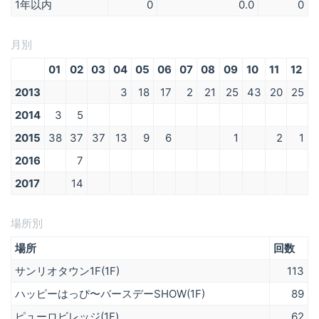
1年以内
0
0.0
0
月別
01
02
03
04
05
06
07
08
09
10
11
12
2013
3
18
17
2
21
25
43
20
25
2014
3
5
2015
38
37
37
13
9
6
1
2
1
2016
7
2017
14
場所別
場所
回数
サンリオタウン1F(1F)
113
ハッピーはっぴ〜バースデーSHOW(1F)
89
ピューロビレッジ(1F)
62