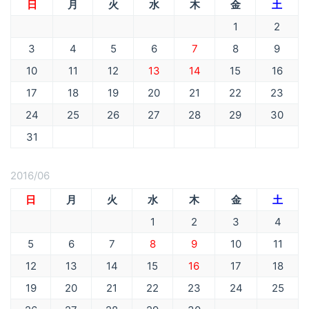
日
月
火
水
木
金
土
1
2
3
4
5
6
7
8
9
10
11
12
13
14
15
16
17
18
19
20
21
22
23
24
25
26
27
28
29
30
31
2016/06
日
月
火
水
木
金
土
1
2
3
4
5
6
7
8
9
10
11
12
13
14
15
16
17
18
19
20
21
22
23
24
25