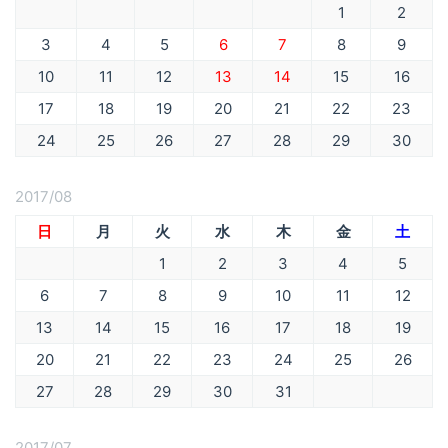
1
2
3
4
5
6
7
8
9
10
11
12
13
14
15
16
17
18
19
20
21
22
23
24
25
26
27
28
29
30
2017/08
日
月
火
水
木
金
土
1
2
3
4
5
6
7
8
9
10
11
12
13
14
15
16
17
18
19
20
21
22
23
24
25
26
27
28
29
30
31
2017/07