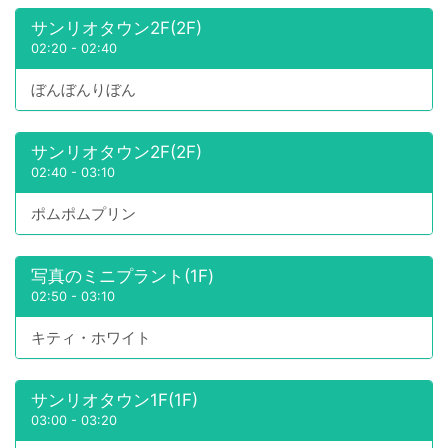
サンリオタウン2F(2F)
02:20
-
02:40
ぼんぼんりぼん
サンリオタウン2F(2F)
02:40
-
03:10
ポムポムプリン
写真のミニプラント(1F)
02:50
-
03:10
キティ・ホワイト
サンリオタウン1F(1F)
03:00
-
03:20