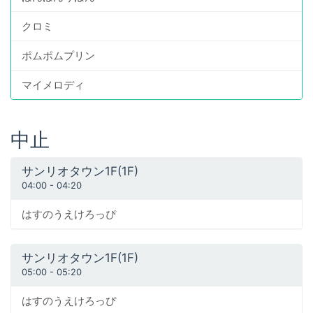
クロミ
ポムポムプリン
マイメロディ
中止
サンリオタウン1F(1F)
04:00
-
04:20
はすのうえけろっぴ
サンリオタウン1F(1F)
05:00
-
05:20
はすのうえけろっぴ