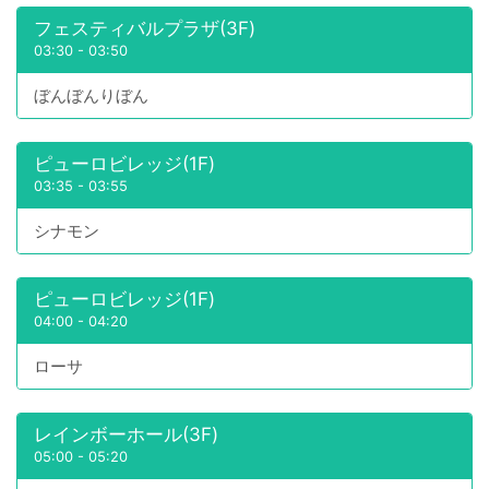
フェスティバルプラザ(3F)
03:30
-
03:50
ぼんぼんりぼん
ピューロビレッジ(1F)
03:35
-
03:55
シナモン
ピューロビレッジ(1F)
04:00
-
04:20
ローサ
レインボーホール(3F)
05:00
-
05:20