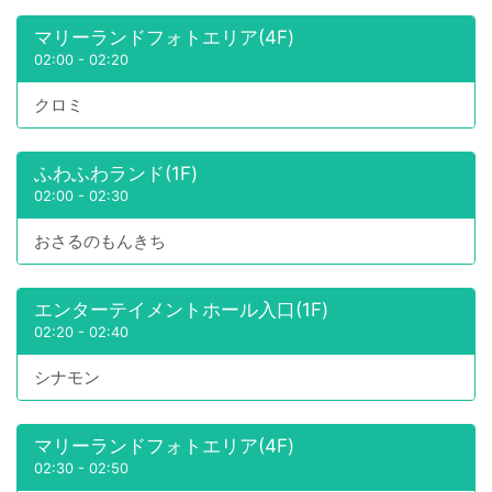
マリーランドフォトエリア(4F)
02:00
-
02:20
クロミ
ふわふわランド(1F)
02:00
-
02:30
おさるのもんきち
エンターテイメントホール入口(1F)
02:20
-
02:40
シナモン
マリーランドフォトエリア(4F)
02:30
-
02:50