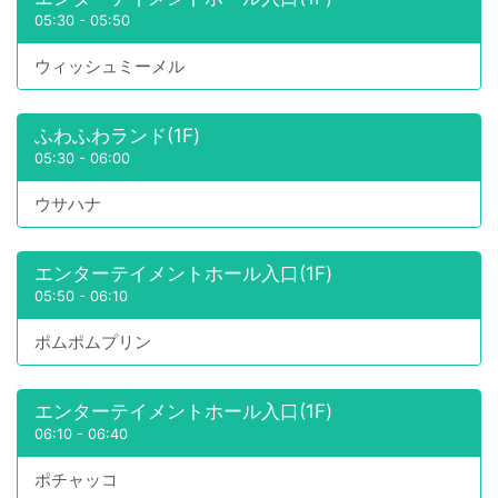
05:30
-
05:50
ウィッシュミーメル
ふわふわランド(1F)
05:30
-
06:00
ウサハナ
エンターテイメントホール入口(1F)
05:50
-
06:10
ポムポムプリン
エンターテイメントホール入口(1F)
06:10
-
06:40
ポチャッコ