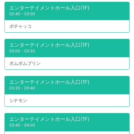
エンターテイメントホール入口(1F)
02:40
-
03:00
ポチャッコ
エンターテイメントホール入口(1F)
03:00
-
03:20
ポムポムプリン
エンターテイメントホール入口(1F)
03:20
-
03:40
シナモン
エンターテイメントホール入口(1F)
03:40
-
04:00