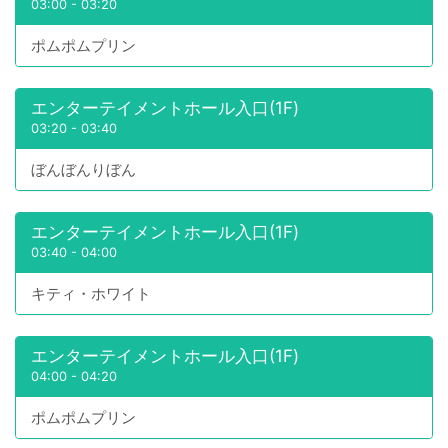
03:00
-
03:20
ポムポムプリン
エンターテイメントホール入口(1F)
03:20
-
03:40
ぼんぼんりぼん
エンターテイメントホール入口(1F)
03:40
-
04:00
キティ・ホワイト
エンターテイメントホール入口(1F)
04:00
-
04:20
ポムポムプリン