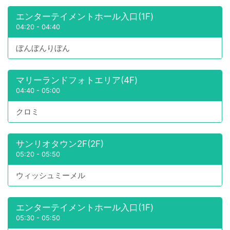
エンターテイメントホール入口(1F)
04:20
-
04:40
ぼんぼんりぼん
マリーランドフォトエリア(4F)
04:40
-
05:00
クロミ
サンリオタウン2F(2F)
05:20
-
05:50
ウィッシュミーメル
エンターテイメントホール入口(1F)
05:30
-
05:50