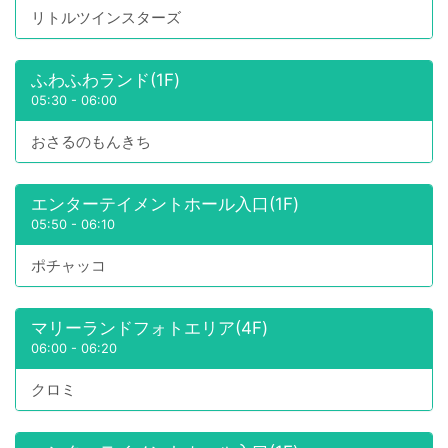
リトルツインスターズ
ふわふわランド(1F)
05:30
-
06:00
おさるのもんきち
エンターテイメントホール入口(1F)
05:50
-
06:10
ポチャッコ
マリーランドフォトエリア(4F)
06:00
-
06:20
クロミ