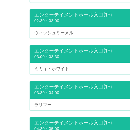
エンターテイメントホール入口(1F)
02:30
-
03:00
ウィッシュミーメル
エンターテイメントホール入口(1F)
03:00
-
03:30
ミミィ・ホワイト
エンターテイメントホール入口(1F)
03:30
-
04:00
ラリマー
エンターテイメントホール入口(1F)
04:30
-
05:00