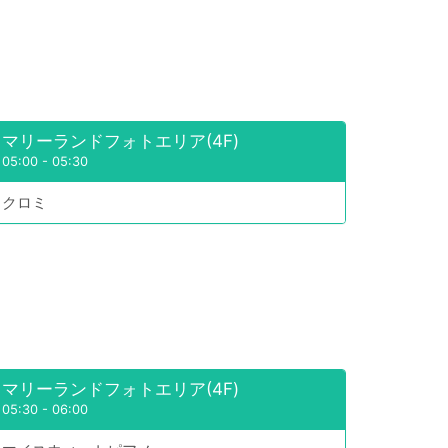
マリーランドフォトエリア(4F)
05:00
-
05:30
クロミ
マリーランドフォトエリア(4F)
05:30
-
06:00