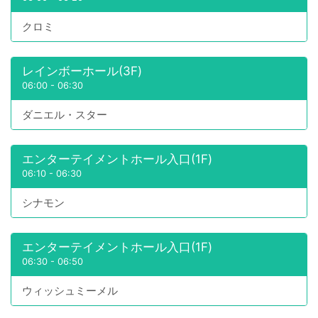
クロミ
レインボーホール(3F)
06:00
-
06:30
ダニエル・スター
エンターテイメントホール入口(1F)
06:10
-
06:30
シナモン
エンターテイメントホール入口(1F)
06:30
-
06:50
ウィッシュミーメル