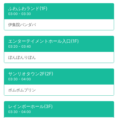
ふわふわランド(1F)
03:00
-
03:30
伊集院パンダバ
エンターテイメントホール入口(1F)
03:20
-
03:40
ぼんぼんりぼん
サンリオタウン2F(2F)
03:30
-
04:00
ポムポムプリン
レインボーホール(3F)
03:30
-
04:00