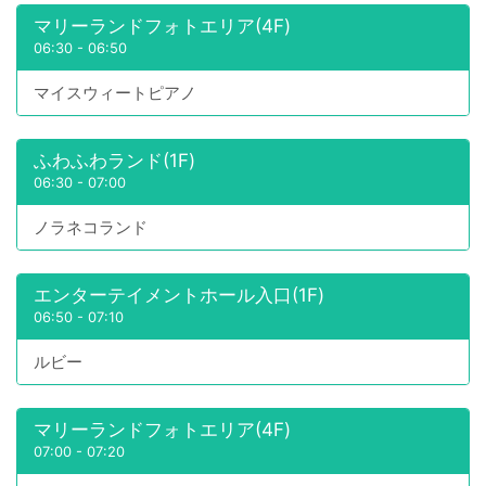
マリーランドフォトエリア(4F)
06:30
-
06:50
マイスウィートピアノ
ふわふわランド(1F)
06:30
-
07:00
ノラネコランド
エンターテイメントホール入口(1F)
06:50
-
07:10
ルビー
マリーランドフォトエリア(4F)
07:00
-
07:20