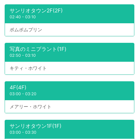
サンリオタウン2F(2F)
02:40
-
03:10
ポムポムプリン
写真のミニプラント(1F)
02:50
-
03:10
キティ・ホワイト
4F(4F)
03:00
-
03:20
メアリー・ホワイト
サンリオタウン1F(1F)
03:00
-
03:30