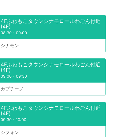
4Fふわもこタウンシナモロールわごん付近
(4F)
08:30
-
09:00
シナモン
4Fふわもこタウンシナモロールわごん付近
(4F)
09:00
-
09:30
カプチーノ
4Fふわもこタウンシナモロールわごん付近
(4F)
09:30
-
10:00
シフォン