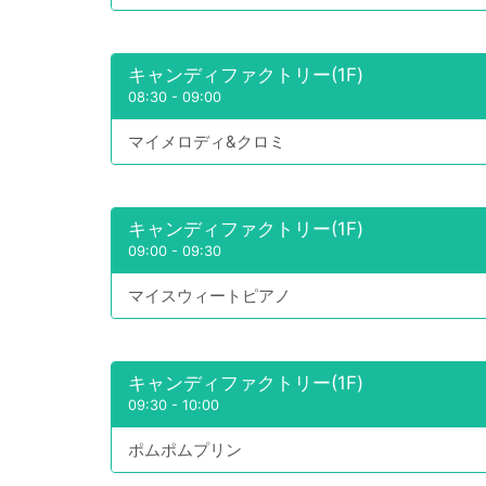
キャンディファクトリー(1F)
08:30
-
09:00
マイメロディ&クロミ
キャンディファクトリー(1F)
09:00
-
09:30
マイスウィートピアノ
キャンディファクトリー(1F)
09:30
-
10:00
ポムポムプリン