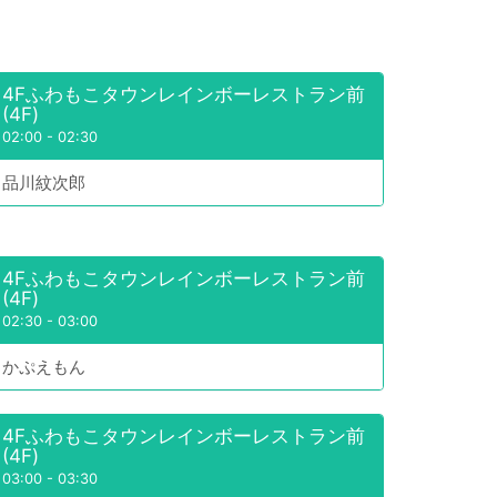
4Fふわもこタウンレインボーレストラン前
(4F)
02:00
-
02:30
品川紋次郎
4Fふわもこタウンレインボーレストラン前
(4F)
02:30
-
03:00
かぷえもん
4Fふわもこタウンレインボーレストラン前
(4F)
03:00
-
03:30