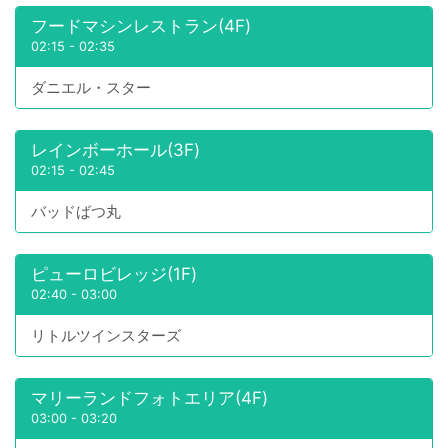
フードマシンレストラン(4F)
02:15
-
02:35
ダニエル・スター
レインボーホール(3F)
02:15
-
02:45
バッドばつ丸
ピューロビレッジ(1F)
02:40
-
03:00
リトルツインスターズ
マリーランドフォトエリア(4F)
03:00
-
03:20