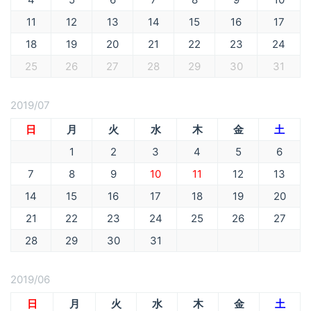
11
12
13
14
15
16
17
18
19
20
21
22
23
24
25
26
27
28
29
30
31
2019/07
日
月
火
水
木
金
土
1
2
3
4
5
6
7
8
9
10
11
12
13
14
15
16
17
18
19
20
21
22
23
24
25
26
27
28
29
30
31
2019/06
日
月
火
水
木
金
土