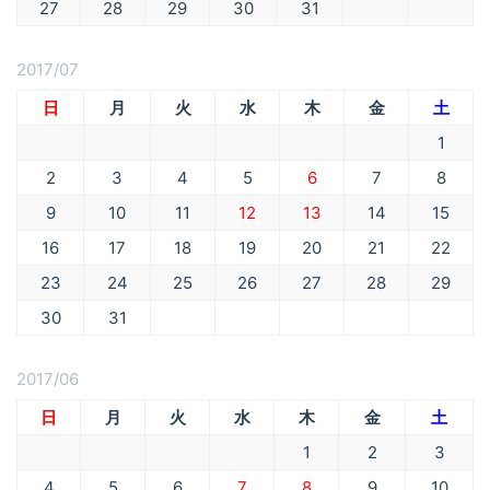
27
28
29
30
31
2017/07
日
月
火
水
木
金
土
1
2
3
4
5
6
7
8
9
10
11
12
13
14
15
16
17
18
19
20
21
22
23
24
25
26
27
28
29
30
31
2017/06
日
月
火
水
木
金
土
1
2
3
4
5
6
7
8
9
10