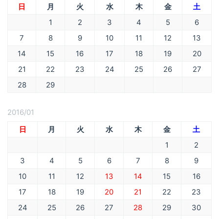
日
月
火
水
木
金
土
1
2
3
4
5
6
7
8
9
10
11
12
13
14
15
16
17
18
19
20
21
22
23
24
25
26
27
28
29
2016/01
日
月
火
水
木
金
土
1
2
3
4
5
6
7
8
9
10
11
12
13
14
15
16
17
18
19
20
21
22
23
24
25
26
27
28
29
30