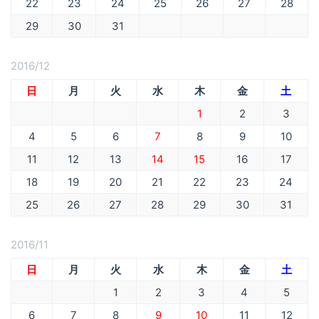
22
23
24
25
26
27
28
29
30
31
2016/12
日
月
火
水
木
金
土
1
2
3
4
5
6
7
8
9
10
11
12
13
14
15
16
17
18
19
20
21
22
23
24
25
26
27
28
29
30
31
2016/11
日
月
火
水
木
金
土
1
2
3
4
5
6
7
8
9
10
11
12