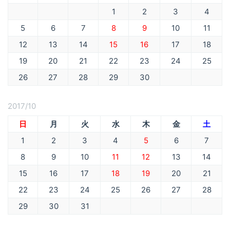
1
2
3
4
5
6
7
8
9
10
11
12
13
14
15
16
17
18
19
20
21
22
23
24
25
26
27
28
29
30
2017/10
日
月
火
水
木
金
土
1
2
3
4
5
6
7
8
9
10
11
12
13
14
15
16
17
18
19
20
21
22
23
24
25
26
27
28
29
30
31