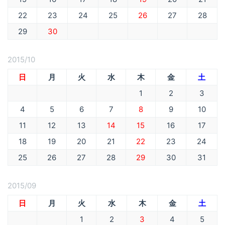
22
23
24
25
26
27
28
29
30
2015/10
日
月
火
水
木
金
土
1
2
3
4
5
6
7
8
9
10
11
12
13
14
15
16
17
18
19
20
21
22
23
24
25
26
27
28
29
30
31
2015/09
日
月
火
水
木
金
土
1
2
3
4
5