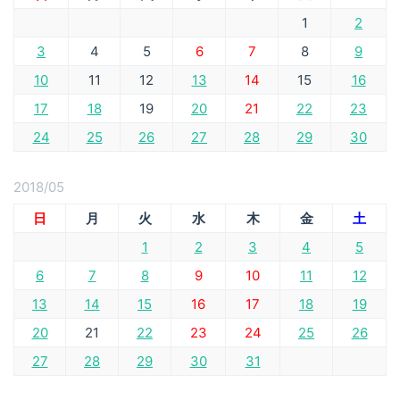
1
2
3
4
5
6
7
8
9
10
11
12
13
14
15
16
17
18
19
20
21
22
23
24
25
26
27
28
29
30
2018/05
日
月
火
水
木
金
土
1
2
3
4
5
6
7
8
9
10
11
12
13
14
15
16
17
18
19
20
21
22
23
24
25
26
27
28
29
30
31