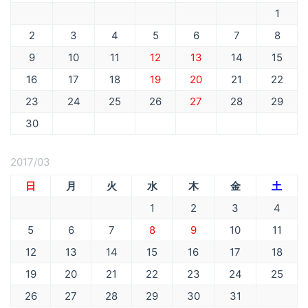
1
2
3
4
5
6
7
8
9
10
11
12
13
14
15
16
17
18
19
20
21
22
23
24
25
26
27
28
29
30
2017/03
日
月
火
水
木
金
土
1
2
3
4
5
6
7
8
9
10
11
12
13
14
15
16
17
18
19
20
21
22
23
24
25
26
27
28
29
30
31