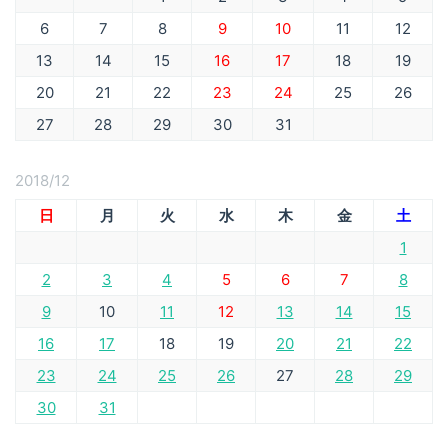
6
7
8
9
10
11
12
13
14
15
16
17
18
19
20
21
22
23
24
25
26
27
28
29
30
31
2018/12
日
月
火
水
木
金
土
1
2
3
4
5
6
7
8
9
10
11
12
13
14
15
16
17
18
19
20
21
22
23
24
25
26
27
28
29
30
31