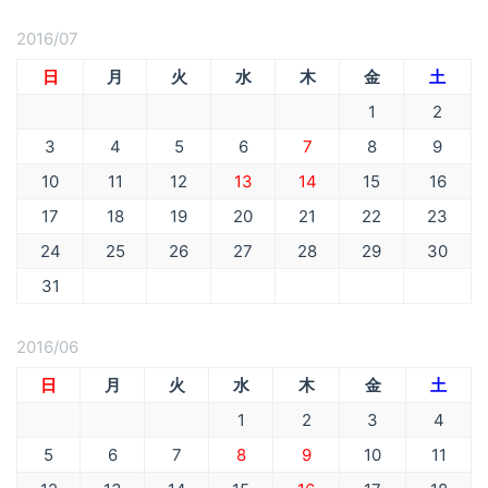
2016/07
日
月
火
水
木
金
土
1
2
3
4
5
6
7
8
9
10
11
12
13
14
15
16
17
18
19
20
21
22
23
24
25
26
27
28
29
30
31
2016/06
日
月
火
水
木
金
土
1
2
3
4
5
6
7
8
9
10
11