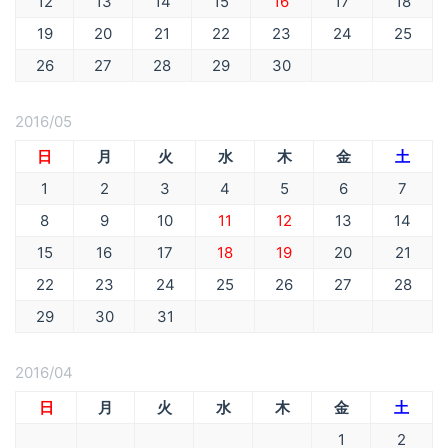
12
13
14
15
16
17
18
19
20
21
22
23
24
25
26
27
28
29
30
2016/05
日
月
火
水
木
金
土
1
2
3
4
5
6
7
8
9
10
11
12
13
14
15
16
17
18
19
20
21
22
23
24
25
26
27
28
29
30
31
2016/04
日
月
火
水
木
金
土
1
2