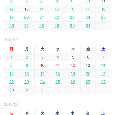
5
6
7
8
9
10
11
12
13
14
15
16
17
18
19
20
21
22
23
24
25
26
27
28
29
30
31
2018/07
日
月
火
水
木
金
土
1
2
3
4
5
6
7
8
9
10
11
12
13
14
15
16
17
18
19
20
21
22
23
24
25
26
27
28
29
30
31
2018/06
日
月
火
水
木
金
土