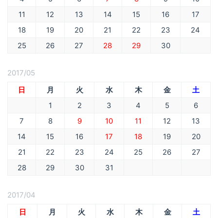
11
12
13
14
15
16
17
18
19
20
21
22
23
24
25
26
27
28
29
30
2017/05
日
月
火
水
木
金
土
1
2
3
4
5
6
7
8
9
10
11
12
13
14
15
16
17
18
19
20
21
22
23
24
25
26
27
28
29
30
31
2017/04
日
月
火
水
木
金
土