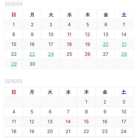
2018/04
日
月
火
水
木
金
土
1
2
3
4
5
6
7
8
9
10
11
12
13
14
15
16
17
18
19
20
21
22
23
24
25
26
27
28
29
30
2018/03
日
月
火
水
木
金
土
1
2
3
4
5
6
7
8
9
10
11
12
13
14
15
16
17
18
19
20
21
22
23
24