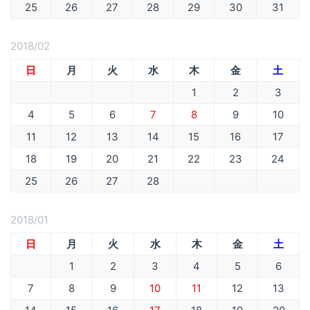
25
26
27
28
29
30
31
2018/02
日
月
火
水
木
金
土
1
2
3
4
5
6
7
8
9
10
11
12
13
14
15
16
17
18
19
20
21
22
23
24
25
26
27
28
2018/01
日
月
火
水
木
金
土
1
2
3
4
5
6
7
8
9
10
11
12
13