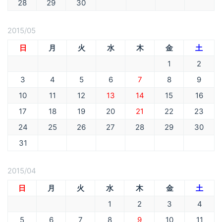
28
29
30
2015/05
日
月
火
水
木
金
土
1
2
3
4
5
6
7
8
9
10
11
12
13
14
15
16
17
18
19
20
21
22
23
24
25
26
27
28
29
30
31
2015/04
日
月
火
水
木
金
土
1
2
3
4
5
6
7
8
9
10
11