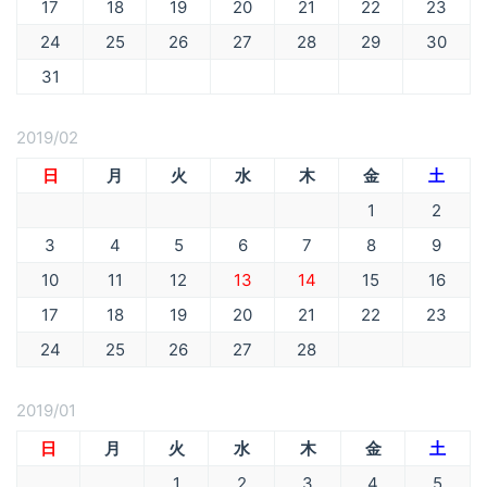
17
18
19
20
21
22
23
24
25
26
27
28
29
30
31
2019/02
日
月
火
水
木
金
土
1
2
3
4
5
6
7
8
9
10
11
12
13
14
15
16
17
18
19
20
21
22
23
24
25
26
27
28
2019/01
日
月
火
水
木
金
土
1
2
3
4
5