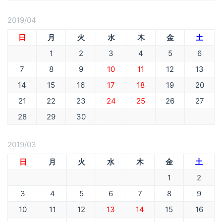
2019/04
日
月
火
水
木
金
土
1
2
3
4
5
6
7
8
9
10
11
12
13
14
15
16
17
18
19
20
21
22
23
24
25
26
27
28
29
30
2019/03
日
月
火
水
木
金
土
1
2
3
4
5
6
7
8
9
10
11
12
13
14
15
16