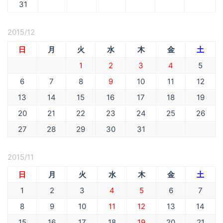
31
2015/12
日
月
火
水
木
金
土
1
2
3
4
5
6
7
8
9
10
11
12
13
14
15
16
17
18
19
20
21
22
23
24
25
26
27
28
29
30
31
2015/11
日
月
火
水
木
金
土
1
2
3
4
5
6
7
8
9
10
11
12
13
14
15
16
17
18
19
20
21