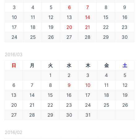
3
4
5
6
7
8
9
10
11
12
13
14
15
16
17
18
19
20
21
22
23
24
25
26
27
28
29
30
2016/03
日
月
火
水
木
金
土
1
2
3
4
5
6
7
8
9
10
11
12
13
14
15
16
17
18
19
20
21
22
23
24
25
26
27
28
29
30
31
2016/02