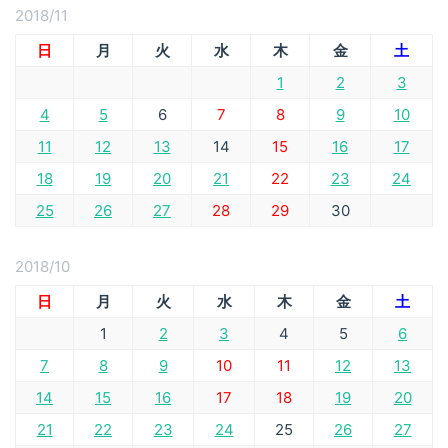
2018/11
日
月
火
水
木
金
土
1
2
3
4
5
6
7
8
9
10
11
12
13
14
15
16
17
18
19
20
21
22
23
24
25
26
27
28
29
30
2018/10
日
月
火
水
木
金
土
1
2
3
4
5
6
7
8
9
10
11
12
13
14
15
16
17
18
19
20
21
22
23
24
25
26
27