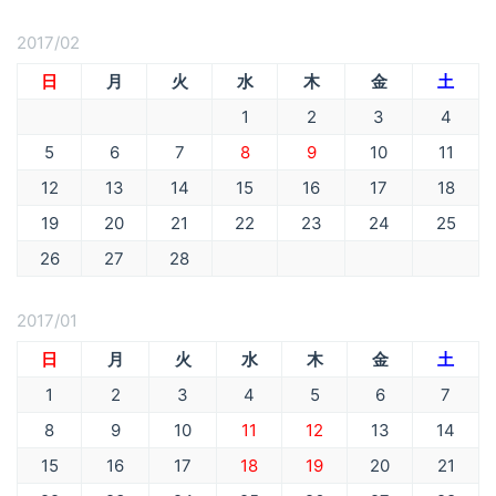
2017/02
日
月
火
水
木
金
土
1
2
3
4
5
6
7
8
9
10
11
12
13
14
15
16
17
18
19
20
21
22
23
24
25
26
27
28
2017/01
日
月
火
水
木
金
土
1
2
3
4
5
6
7
8
9
10
11
12
13
14
15
16
17
18
19
20
21