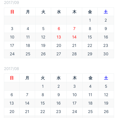
2017/09
日
月
火
水
木
金
土
1
2
3
4
5
6
7
8
9
10
11
12
13
14
15
16
17
18
19
20
21
22
23
24
25
26
27
28
29
30
2017/08
日
月
火
水
木
金
土
1
2
3
4
5
6
7
8
9
10
11
12
13
14
15
16
17
18
19
20
21
22
23
24
25
26