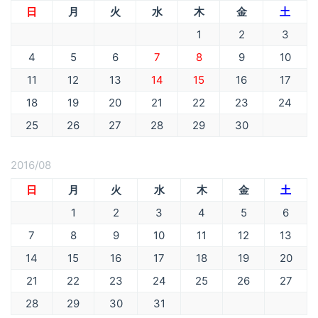
日
月
火
水
木
金
土
1
2
3
4
5
6
7
8
9
10
11
12
13
14
15
16
17
18
19
20
21
22
23
24
25
26
27
28
29
30
2016/08
日
月
火
水
木
金
土
1
2
3
4
5
6
7
8
9
10
11
12
13
14
15
16
17
18
19
20
21
22
23
24
25
26
27
28
29
30
31