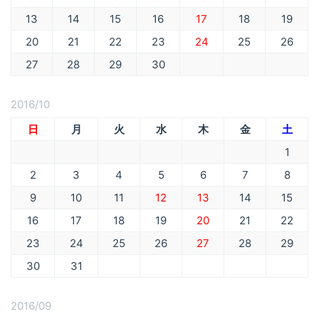
13
14
15
16
17
18
19
20
21
22
23
24
25
26
27
28
29
30
2016/10
日
月
火
水
木
金
土
1
2
3
4
5
6
7
8
9
10
11
12
13
14
15
16
17
18
19
20
21
22
23
24
25
26
27
28
29
30
31
2016/09