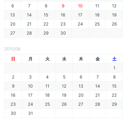
6
7
8
9
10
11
12
13
14
15
16
17
18
19
20
21
22
23
24
25
26
27
28
29
30
2015/08
日
月
火
水
木
金
土
1
2
3
4
5
6
7
8
9
10
11
12
13
14
15
16
17
18
19
20
21
22
23
24
25
26
27
28
29
30
31