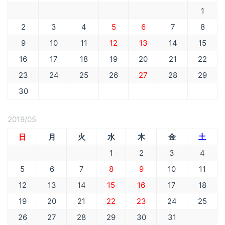
1
2
3
4
5
6
7
8
9
10
11
12
13
14
15
16
17
18
19
20
21
22
23
24
25
26
27
28
29
30
2019/05
日
月
火
水
木
金
土
1
2
3
4
5
6
7
8
9
10
11
12
13
14
15
16
17
18
19
20
21
22
23
24
25
26
27
28
29
30
31