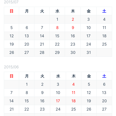
2015/07
日
月
火
水
木
金
土
1
2
3
4
5
6
7
8
9
10
11
12
13
14
15
16
17
18
19
20
21
22
23
24
25
26
27
28
29
30
31
2015/06
日
月
火
水
木
金
土
1
2
3
4
5
6
7
8
9
10
11
12
13
14
15
16
17
18
19
20
21
22
23
24
25
26
27