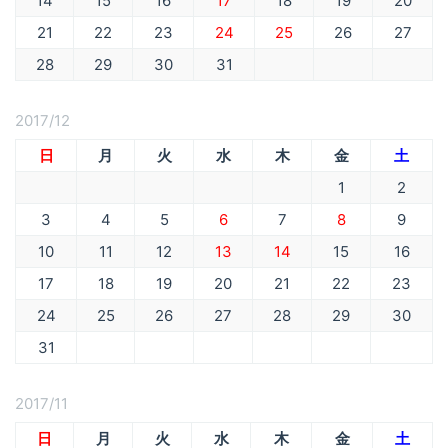
14
15
16
17
18
19
20
21
22
23
24
25
26
27
28
29
30
31
2017/12
日
月
火
水
木
金
土
1
2
3
4
5
6
7
8
9
10
11
12
13
14
15
16
17
18
19
20
21
22
23
24
25
26
27
28
29
30
31
2017/11
日
月
火
水
木
金
土