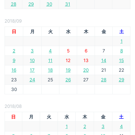
28
29
30
31
2018/09
日
月
火
水
木
金
土
1
2
3
4
5
6
7
8
9
10
11
12
13
14
15
16
17
18
19
20
21
22
23
24
25
26
27
28
29
30
2018/08
日
月
火
水
木
金
土
1
2
3
4