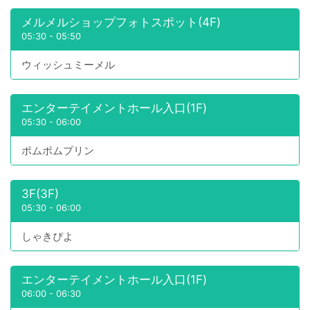
メルメルショップフォトスポット(4F)
05:30
-
05:50
ウィッシュミーメル
エンターテイメントホール入口(1F)
05:30
-
06:00
ポムポムプリン
3F(3F)
05:30
-
06:00
しゃきぴよ
エンターテイメントホール入口(1F)
06:00
-
06:30