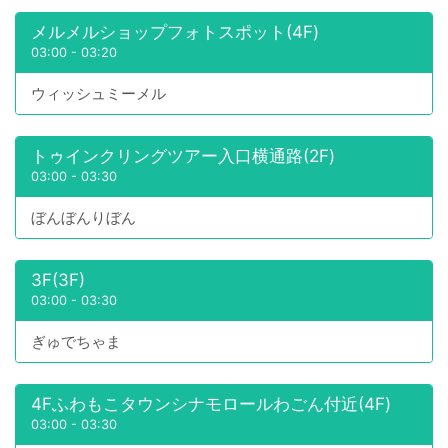
メルメルショップフォトスポット(4F)
03:00
-
03:20
ウィッシュミーメル
トゥインクリングツアー入口横通路(2F)
03:00
-
03:30
ぼんぼんりぼん
3F(3F)
03:00
-
03:30
ぎゅでちゃま
4Fふわもこタウンシナモロールわごん付近(4F)
03:00
-
03:30