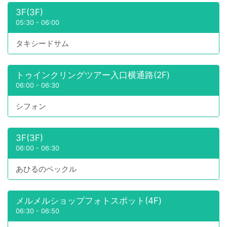
3F(3F)
05:30
-
06:00
タキシードサム
トゥインクリングツアー入口横通路(2F)
06:00
-
06:30
シフォン
3F(3F)
06:00
-
06:30
あひるのペックル
メルメルショップフォトスポット(4F)
06:30
-
06:50