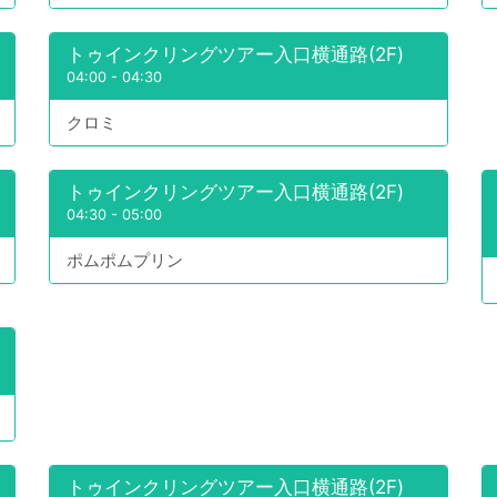
トゥインクリングツアー入口横通路(2F)
04:00
-
04:30
クロミ
トゥインクリングツアー入口横通路(2F)
04:30
-
05:00
ポムポムプリン
トゥインクリングツアー入口横通路(2F)