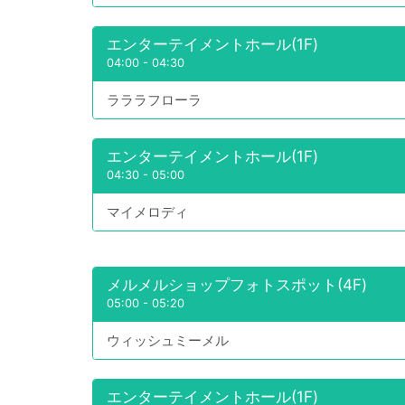
エンターテイメントホール(1F)
04:00
-
04:30
ラララフローラ
エンターテイメントホール(1F)
04:30
-
05:00
マイメロディ
メルメルショップフォトスポット(4F)
05:00
-
05:20
ウィッシュミーメル
エンターテイメントホール(1F)