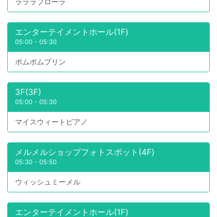
ラララフローラ
エンターテイメントホール(1F)
05:00
-
05:30
ポムポムプリン
3F(3F)
05:00
-
05:30
マイスウィートピアノ
メルメルショップフォトスポット(4F)
05:30
-
05:50
ウィッシュミーメル
エンターテイメントホール(1F)