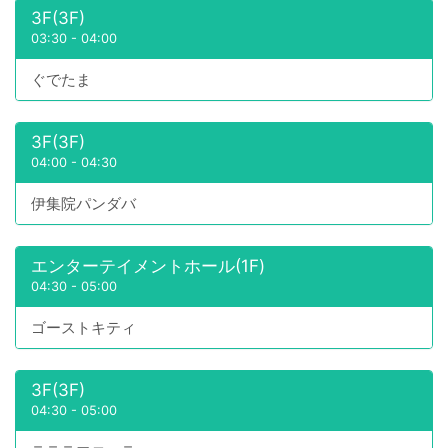
3F(3F)
03:30
-
04:00
ぐでたま
3F(3F)
04:00
-
04:30
伊集院パンダバ
エンターテイメントホール(1F)
04:30
-
05:00
ゴーストキティ
3F(3F)
04:30
-
05:00