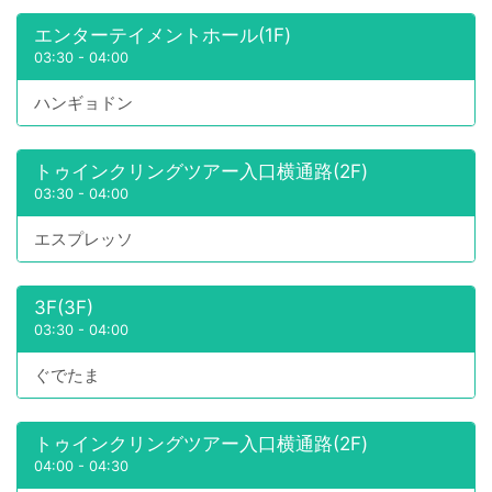
エンターテイメントホール(1F)
03:30
-
04:00
ハンギョドン
トゥインクリングツアー入口横通路(2F)
03:30
-
04:00
エスプレッソ
3F(3F)
03:30
-
04:00
ぐでたま
トゥインクリングツアー入口横通路(2F)
04:00
-
04:30