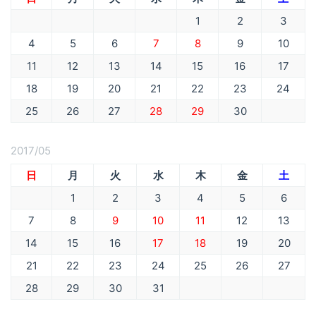
1
2
3
4
5
6
7
8
9
10
11
12
13
14
15
16
17
18
19
20
21
22
23
24
25
26
27
28
29
30
2017/05
日
月
火
水
木
金
土
1
2
3
4
5
6
7
8
9
10
11
12
13
14
15
16
17
18
19
20
21
22
23
24
25
26
27
28
29
30
31