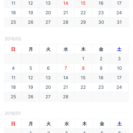
11
12
13
14
15
16
17
18
19
20
21
22
23
24
25
26
27
28
29
30
31
2018/02
日
月
火
水
木
金
土
1
2
3
4
5
6
7
8
9
10
11
12
13
14
15
16
17
18
19
20
21
22
23
24
25
26
27
28
2018/01
日
月
火
水
木
金
土