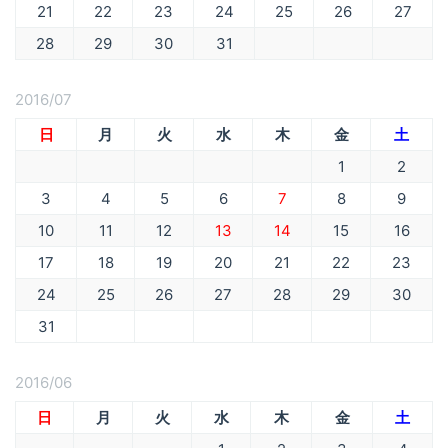
21
22
23
24
25
26
27
28
29
30
31
2016/07
日
月
火
水
木
金
土
1
2
3
4
5
6
7
8
9
10
11
12
13
14
15
16
17
18
19
20
21
22
23
24
25
26
27
28
29
30
31
2016/06
日
月
火
水
木
金
土