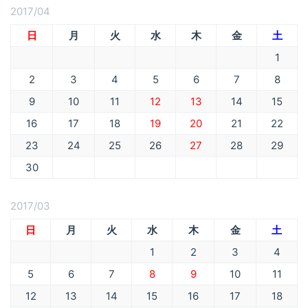
2017/04
日
月
火
水
木
金
土
1
2
3
4
5
6
7
8
9
10
11
12
13
14
15
16
17
18
19
20
21
22
23
24
25
26
27
28
29
30
2017/03
日
月
火
水
木
金
土
1
2
3
4
5
6
7
8
9
10
11
12
13
14
15
16
17
18