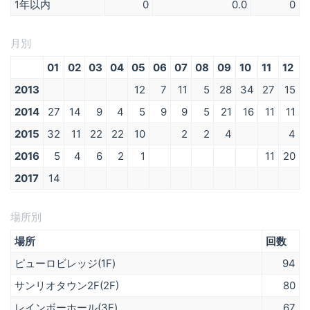
1年以内
0
0.0
0
月別
01
02
03
04
05
06
07
08
09
10
11
12
2013
12
7
11
5
28
34
27
15
2014
27
14
9
4
5
9
9
5
21
16
11
11
2015
32
11
22
22
10
2
2
4
4
2016
5
4
6
2
1
11
20
2017
14
場所別
場所
回数
ピューロビレッジ(1F)
94
サンリオタウン2F(2F)
80
レインボーホール(3F)
67