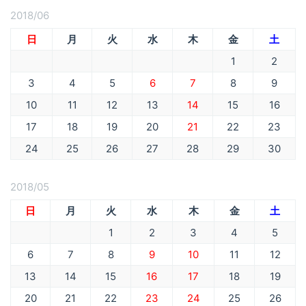
2018/06
日
月
火
水
木
金
土
1
2
3
4
5
6
7
8
9
10
11
12
13
14
15
16
17
18
19
20
21
22
23
24
25
26
27
28
29
30
2018/05
日
月
火
水
木
金
土
1
2
3
4
5
6
7
8
9
10
11
12
13
14
15
16
17
18
19
20
21
22
23
24
25
26