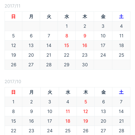
2017/11
日
月
火
水
木
金
土
1
2
3
4
5
6
7
8
9
10
11
12
13
14
15
16
17
18
19
20
21
22
23
24
25
26
27
28
29
30
2017/10
日
月
火
水
木
金
土
1
2
3
4
5
6
7
8
9
10
11
12
13
14
15
16
17
18
19
20
21
22
23
24
25
26
27
28