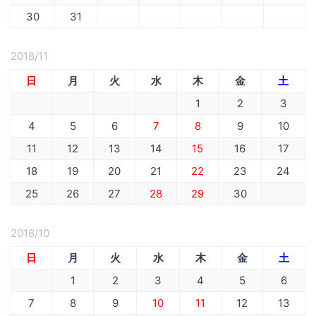
30
31
2018/11
日
月
火
水
木
金
土
1
2
3
4
5
6
7
8
9
10
11
12
13
14
15
16
17
18
19
20
21
22
23
24
25
26
27
28
29
30
2018/10
日
月
火
水
木
金
土
1
2
3
4
5
6
7
8
9
10
11
12
13