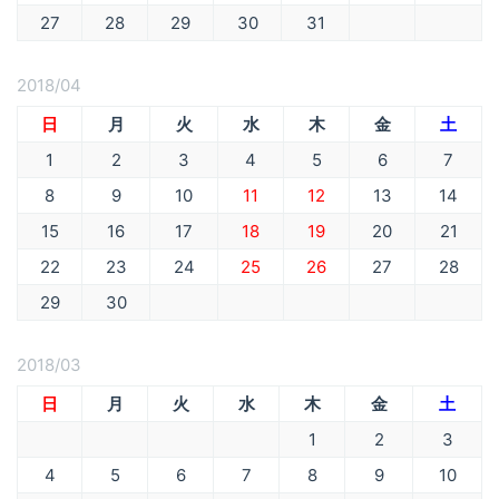
27
28
29
30
31
2018/04
日
月
火
水
木
金
土
1
2
3
4
5
6
7
8
9
10
11
12
13
14
15
16
17
18
19
20
21
22
23
24
25
26
27
28
29
30
2018/03
日
月
火
水
木
金
土
1
2
3
4
5
6
7
8
9
10