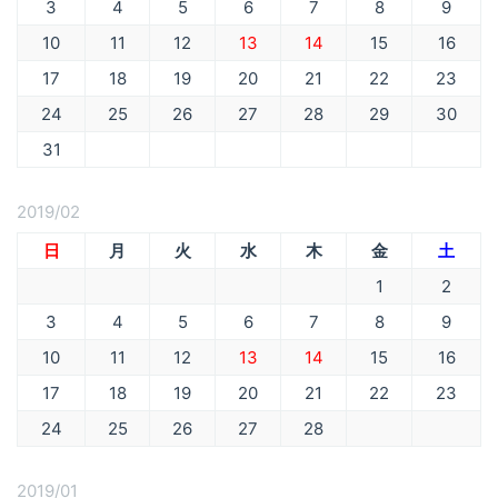
3
4
5
6
7
8
9
10
11
12
13
14
15
16
17
18
19
20
21
22
23
24
25
26
27
28
29
30
31
2019/02
日
月
火
水
木
金
土
1
2
3
4
5
6
7
8
9
10
11
12
13
14
15
16
17
18
19
20
21
22
23
24
25
26
27
28
2019/01