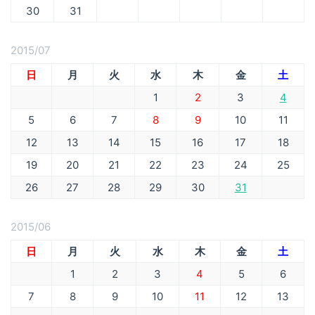
30
31
2015/07
日
月
火
水
木
金
土
1
2
3
4
5
6
7
8
9
10
11
12
13
14
15
16
17
18
19
20
21
22
23
24
25
26
27
28
29
30
31
2015/06
日
月
火
水
木
金
土
1
2
3
4
5
6
7
8
9
10
11
12
13