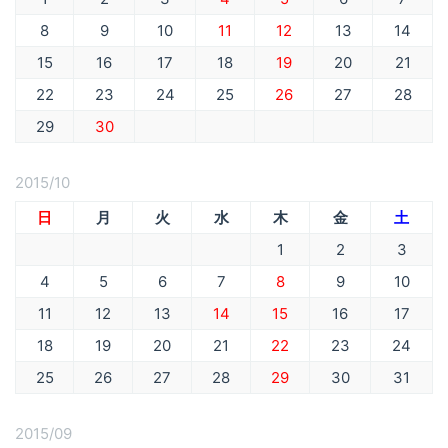
8
9
10
11
12
13
14
15
16
17
18
19
20
21
22
23
24
25
26
27
28
29
30
2015/10
日
月
火
水
木
金
土
1
2
3
4
5
6
7
8
9
10
11
12
13
14
15
16
17
18
19
20
21
22
23
24
25
26
27
28
29
30
31
2015/09