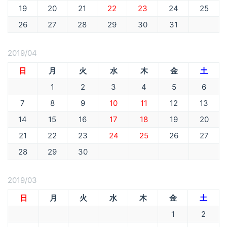
19
20
21
22
23
24
25
26
27
28
29
30
31
2019/04
日
月
火
水
木
金
土
1
2
3
4
5
6
7
8
9
10
11
12
13
14
15
16
17
18
19
20
21
22
23
24
25
26
27
28
29
30
2019/03
日
月
火
水
木
金
土
1
2