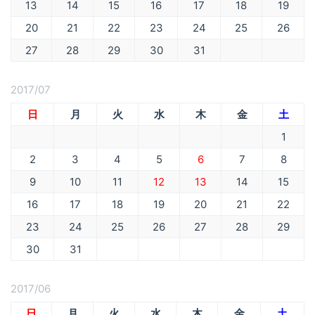
13
14
15
16
17
18
19
20
21
22
23
24
25
26
27
28
29
30
31
2017/07
日
月
火
水
木
金
土
1
2
3
4
5
6
7
8
9
10
11
12
13
14
15
16
17
18
19
20
21
22
23
24
25
26
27
28
29
30
31
2017/06
日
月
火
水
木
金
土