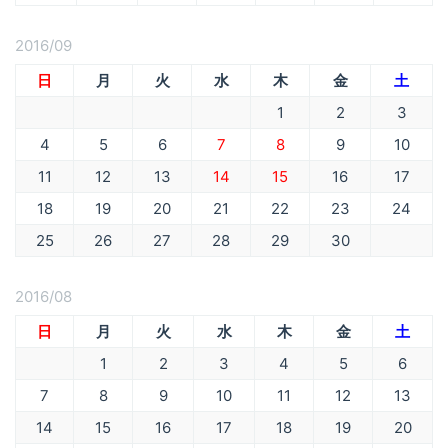
2016/09
日
月
火
水
木
金
土
1
2
3
4
5
6
7
8
9
10
11
12
13
14
15
16
17
18
19
20
21
22
23
24
25
26
27
28
29
30
2016/08
日
月
火
水
木
金
土
1
2
3
4
5
6
7
8
9
10
11
12
13
14
15
16
17
18
19
20