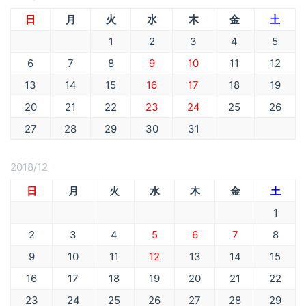
日
月
火
水
木
金
土
1
2
3
4
5
6
7
8
9
10
11
12
13
14
15
16
17
18
19
20
21
22
23
24
25
26
27
28
29
30
31
2018/12
日
月
火
水
木
金
土
1
2
3
4
5
6
7
8
9
10
11
12
13
14
15
16
17
18
19
20
21
22
23
24
25
26
27
28
29