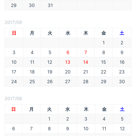
29
30
31
2017/09
日
月
火
水
木
金
土
1
2
3
4
5
6
7
8
9
10
11
12
13
14
15
16
17
18
19
20
21
22
23
24
25
26
27
28
29
30
2017/08
日
月
火
水
木
金
土
1
2
3
4
5
6
7
8
9
10
11
12