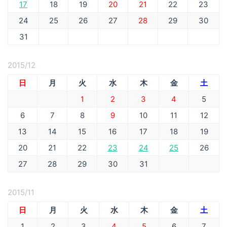
17
18
19
20
21
22
23
24
25
26
27
28
29
30
31
2015/12
日
月
火
水
木
金
土
1
2
3
4
5
6
7
8
9
10
11
12
13
14
15
16
17
18
19
20
21
22
23
24
25
26
27
28
29
30
31
2015/11
日
月
火
水
木
金
土
1
2
3
4
5
6
7