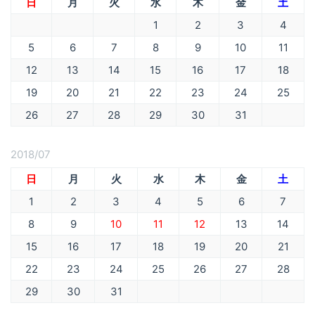
日
月
火
水
木
金
土
1
2
3
4
5
6
7
8
9
10
11
12
13
14
15
16
17
18
19
20
21
22
23
24
25
26
27
28
29
30
31
2018/07
日
月
火
水
木
金
土
1
2
3
4
5
6
7
8
9
10
11
12
13
14
15
16
17
18
19
20
21
22
23
24
25
26
27
28
29
30
31