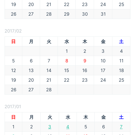
19
20
21
22
23
24
25
26
27
28
29
30
31
2017/02
日
月
火
水
木
金
土
1
2
3
4
5
6
7
8
9
10
11
12
13
14
15
16
17
18
19
20
21
22
23
24
25
26
27
28
2017/01
日
月
火
水
木
金
土
1
2
3
4
5
6
7