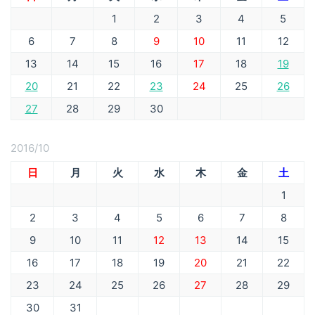
1
2
3
4
5
6
7
8
9
10
11
12
13
14
15
16
17
18
19
20
21
22
23
24
25
26
27
28
29
30
2016/10
日
月
火
水
木
金
土
1
2
3
4
5
6
7
8
9
10
11
12
13
14
15
16
17
18
19
20
21
22
23
24
25
26
27
28
29
30
31