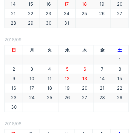
14
15
16
17
18
19
20
21
22
23
24
25
26
27
28
29
30
31
2018/09
日
月
火
水
木
金
土
1
2
3
4
5
6
7
8
9
10
11
12
13
14
15
16
17
18
19
20
21
22
23
24
25
26
27
28
29
30
2018/08