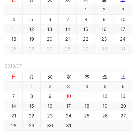
1
2
3
4
5
6
7
8
9
10
11
12
13
14
15
16
17
18
19
20
21
22
23
24
25
26
27
28
29
30
31
2019/07
日
月
火
水
木
金
土
1
2
3
4
5
6
7
8
9
10
11
12
13
14
15
16
17
18
19
20
21
22
23
24
25
26
27
28
29
30
31