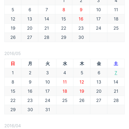
1
2
3
4
5
6
7
8
9
10
11
12
13
14
15
16
17
18
19
20
21
22
23
24
25
26
27
28
29
30
2016/05
日
月
火
水
木
金
土
1
2
3
4
5
6
7
8
9
10
11
12
13
14
15
16
17
18
19
20
21
22
23
24
25
26
27
28
29
30
31
2016/04