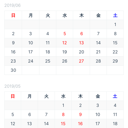
2019/06
日
月
火
水
木
金
土
1
2
3
4
5
6
7
8
9
10
11
12
13
14
15
16
17
18
19
20
21
22
23
24
25
26
27
28
29
30
2019/05
日
月
火
水
木
金
土
1
2
3
4
5
6
7
8
9
10
11
12
13
14
15
16
17
18