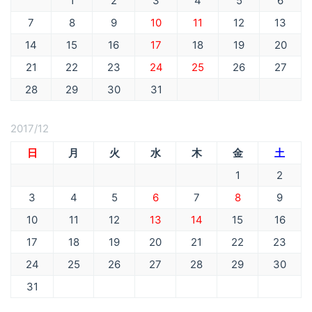
1
2
3
4
5
6
7
8
9
10
11
12
13
14
15
16
17
18
19
20
21
22
23
24
25
26
27
28
29
30
31
2017/12
日
月
火
水
木
金
土
1
2
3
4
5
6
7
8
9
10
11
12
13
14
15
16
17
18
19
20
21
22
23
24
25
26
27
28
29
30
31