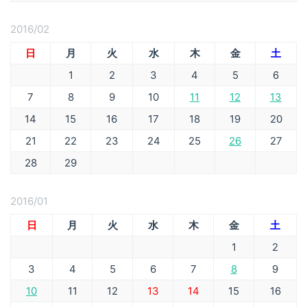
2016/02
日
月
火
水
木
金
土
1
2
3
4
5
6
7
8
9
10
11
12
13
14
15
16
17
18
19
20
21
22
23
24
25
26
27
28
29
2016/01
日
月
火
水
木
金
土
1
2
3
4
5
6
7
8
9
10
11
12
13
14
15
16