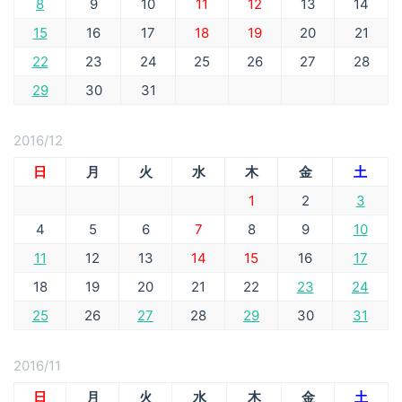
8
9
10
11
12
13
14
15
16
17
18
19
20
21
22
23
24
25
26
27
28
29
30
31
2016/12
日
月
火
水
木
金
土
1
2
3
4
5
6
7
8
9
10
11
12
13
14
15
16
17
18
19
20
21
22
23
24
25
26
27
28
29
30
31
2016/11
日
月
火
水
木
金
土