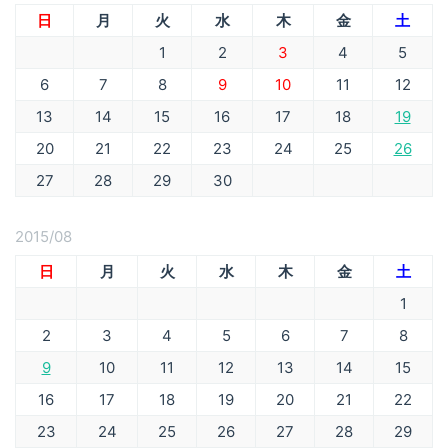
日
月
火
水
木
金
土
1
2
3
4
5
6
7
8
9
10
11
12
13
14
15
16
17
18
19
20
21
22
23
24
25
26
27
28
29
30
2015/08
日
月
火
水
木
金
土
1
2
3
4
5
6
7
8
9
10
11
12
13
14
15
16
17
18
19
20
21
22
23
24
25
26
27
28
29