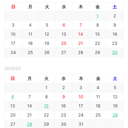
日
月
火
水
木
金
土
1
2
3
4
5
6
7
8
9
10
11
12
13
14
15
16
17
18
19
20
21
22
23
24
25
26
27
28
29
30
2016/03
日
月
火
水
木
金
土
1
2
3
4
5
6
7
8
9
10
11
12
13
14
15
16
17
18
19
20
21
22
23
24
25
26
27
28
29
30
31