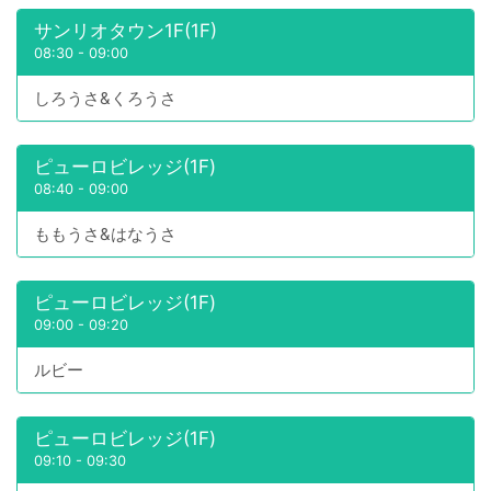
サンリオタウン1F(1F)
08:30
-
09:00
しろうさ&くろうさ
ピューロビレッジ(1F)
08:40
-
09:00
ももうさ&はなうさ
ピューロビレッジ(1F)
09:00
-
09:20
ルビー
ピューロビレッジ(1F)
09:10
-
09:30