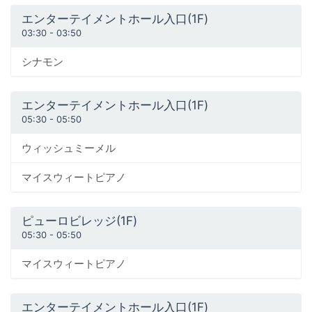
エンターテイメントホール入口(1F)
03:30
-
03:50
シナモン
エンターテイメントホール入口(1F)
05:30
-
05:50
ウィッシュミーメル
マイスウィートピアノ
ピューロビレッジ(1F)
05:30
-
05:50
マイスウィートピアノ
エンターテイメントホール入口(1F)