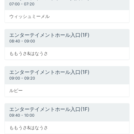
07:00
-
07:20
ウィッシュミーメル
エンターテイメントホール入口(1F)
08:40
-
09:00
ももうさ&はなうさ
エンターテイメントホール入口(1F)
09:00
-
09:20
ルビー
エンターテイメントホール入口(1F)
09:40
-
10:00
ももうさ&はなうさ