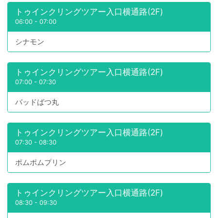
トゥインクリングツアー入口横通路(2F)
06:00
-
07:00
シナモン
トゥインクリングツアー入口横通路(2F)
07:00
-
07:30
バッドばつ丸
トゥインクリングツアー入口横通路(2F)
07:30
-
08:30
ポムポムプリン
トゥインクリングツアー入口横通路(2F)
08:30
-
09:30