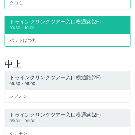
クロミ
トゥインクリングツアー入口横通路(2F)
09:30
-
10:00
バッドばつ丸
中止
トゥインクリングツアー入口横通路(2F)
05:30
-
06:00
シフォン
トゥインクリングツアー入口横通路(2F)
05:30
-
06:30
シナモン