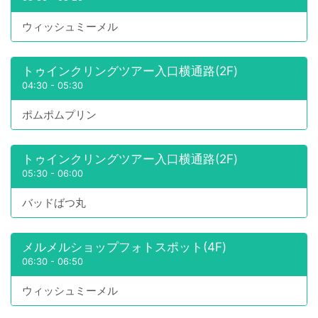
ウィッシュミーメル
トゥインクリングツアー入口横通路(2F)
04:30
-
05:30
ポムポムプリン
トゥインクリングツアー入口横通路(2F)
05:30
-
06:00
バッドばつ丸
メルメルショップフォトスポット(4F)
06:30
-
06:50
ウィッシュミーメル