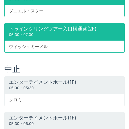
ダニエル・スター
トゥインクリングツアー入口横通路(2F)
06:30
-
07:00
ウィッシュミーメル
中止
エンターテイメントホール(1F)
05:00
-
05:30
クロミ
エンターテイメントホール(1F)
05:30
-
06:00