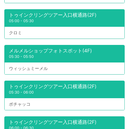
トゥインクリングツアー入口横通路(2F)
05:00
-
05:30
クロミ
メルメルショップフォトスポット(4F)
05:30
-
05:50
ウィッシュミーメル
トゥインクリングツアー入口横通路(2F)
05:30
-
06:00
ポチャッコ
トゥインクリングツアー入口横通路(2F)
06:00
-
06:30