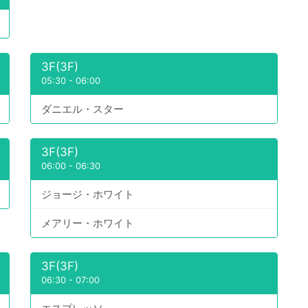
3F(3F)
05:30
-
06:00
ダニエル・スター
3F(3F)
06:00
-
06:30
ジョージ・ホワイト
メアリー・ホワイト
3F(3F)
06:30
-
07:00