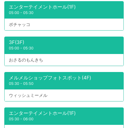
エンターテイメントホール(1F)
05:00
-
05:30
ポチャッコ
3F(3F)
05:00
-
05:30
おさるのもんきち
メルメルショップフォトスポット(4F)
05:30
-
05:50
ウィッシュミーメル
エンターテイメントホール(1F)
05:30
-
06:00