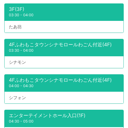
3F(3F)
03:30
-
04:00
たあ坊
4Fふわもこタウンシナモロールわごん付近(4F)
03:30
-
04:00
シナモン
4Fふわもこタウンシナモロールわごん付近(4F)
04:00
-
04:30
シフォン
エンターテイメントホール入口(1F)
04:30
-
05:00