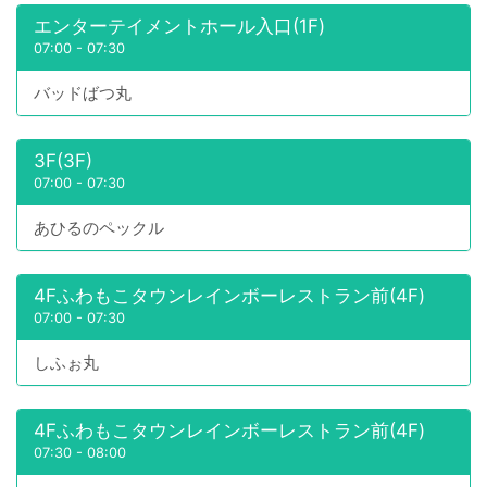
エンターテイメントホール入口(1F)
07:00
-
07:30
バッドばつ丸
3F(3F)
07:00
-
07:30
あひるのペックル
4Fふわもこタウンレインボーレストラン前(4F)
07:00
-
07:30
しふぉ丸
4Fふわもこタウンレインボーレストラン前(4F)
07:30
-
08:00