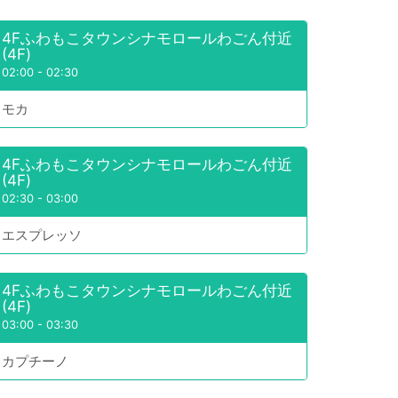
4Fふわもこタウンシナモロールわごん付近
(4F)
02:00
-
02:30
モカ
4Fふわもこタウンシナモロールわごん付近
(4F)
02:30
-
03:00
エスプレッソ
4Fふわもこタウンシナモロールわごん付近
(4F)
03:00
-
03:30
カプチーノ