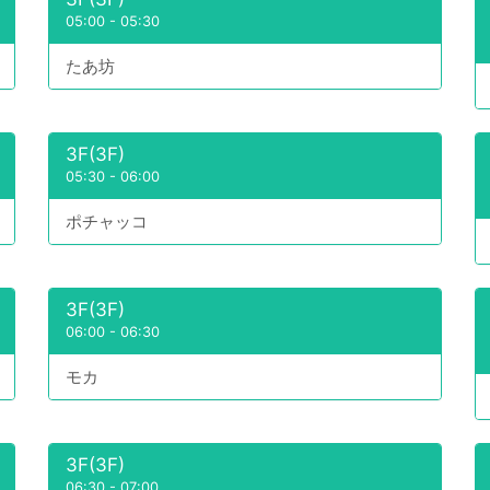
05:00
-
05:30
たあ坊
3F(3F)
05:30
-
06:00
ポチャッコ
3F(3F)
06:00
-
06:30
モカ
3F(3F)
06:30
-
07:00