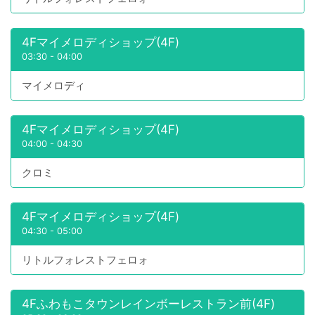
4Fマイメロディショップ(4F)
03:30
-
04:00
マイメロディ
4Fマイメロディショップ(4F)
04:00
-
04:30
クロミ
4Fマイメロディショップ(4F)
04:30
-
05:00
リトルフォレストフェロォ
4Fふわもこタウンレインボーレストラン前(4F)