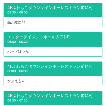
4Fふわもこタウンレインボーレストラン前(4F)
05:30
-
06:00
品川紋次郎
エンターテイメントホール入口(1F)
06:00
-
06:30
バッドばつ丸
4Fふわもこタウンレインボーレストラン前(4F)
06:00
-
06:30
かぷえもん
4Fふわもこタウンレインボーレストラン前(4F)
06:30
-
07:00