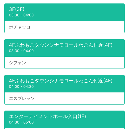
3F(3F)
03:30
-
04:00
ポチャッコ
4Fふわもこタウンシナモロールわごん付近(4F)
03:30
-
04:00
シフォン
4Fふわもこタウンシナモロールわごん付近(4F)
04:00
-
04:30
エスプレッソ
エンターテイメントホール入口(1F)
04:30
-
05:00