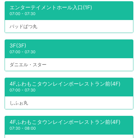
エンターテイメントホール入口(1F)
07:00
-
07:30
バッドばつ丸
3F(3F)
07:00
-
07:30
ダニエル・スター
4Fふわもこタウンレインボーレストラン前(4F)
07:00
-
07:30
しふぉ丸
4Fふわもこタウンレインボーレストラン前(4F)
07:30
-
08:00