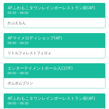
4Fふわもこタウンレインボーレストラン前(4F)
05:30
-
06:00
かぷえもん
4Fマイメロディショップ(4F)
06:00
-
06:20
リトルフォレストフェロォ
エンターテイメントホール入口(1F)
06:00
-
06:30
ポムポムプリン
4Fふわもこタウンレインボーレストラン前(4F)
06:00
-
06:30