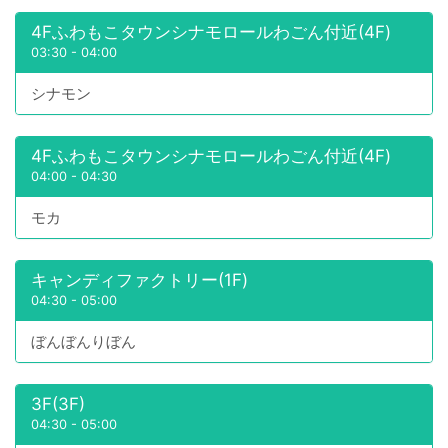
4Fふわもこタウンシナモロールわごん付近(4F)
03:30
-
04:00
シナモン
4Fふわもこタウンシナモロールわごん付近(4F)
04:00
-
04:30
モカ
キャンディファクトリー(1F)
04:30
-
05:00
ぼんぼんりぼん
3F(3F)
04:30
-
05:00