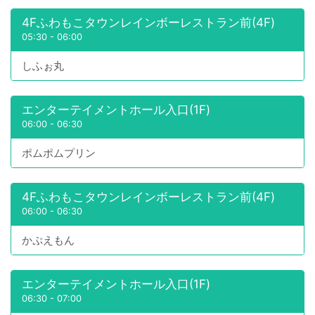
4Fふわもこタウンレインボーレストラン前(4F)
05:30
-
06:00
しふぉ丸
エンターテイメントホール入口(1F)
06:00
-
06:30
ポムポムプリン
4Fふわもこタウンレインボーレストラン前(4F)
06:00
-
06:30
かぷえもん
エンターテイメントホール入口(1F)
06:30
-
07:00