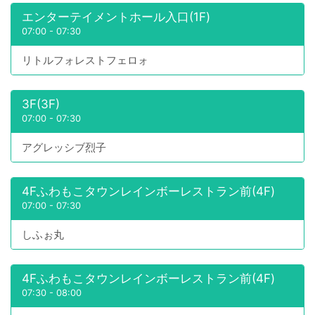
エンターテイメントホール入口(1F)
07:00
-
07:30
リトルフォレストフェロォ
3F(3F)
07:00
-
07:30
アグレッシブ烈子
4Fふわもこタウンレインボーレストラン前(4F)
07:00
-
07:30
しふぉ丸
4Fふわもこタウンレインボーレストラン前(4F)
07:30
-
08:00