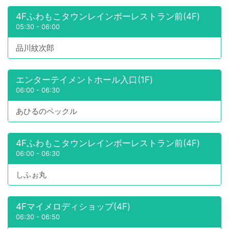
4Fふわもこタウンレインボーレストラン前(4F)
05:30
-
06:00
品川紋次郎
エンターテイメントホール入口(1F)
06:00
-
06:30
あひるのペックル
4Fふわもこタウンレインボーレストラン前(4F)
06:00
-
06:30
しふぉ丸
4Fマイメロディショップ(4F)
06:30
-
06:50