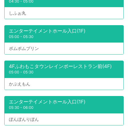
04:30
-
05:00
しふぉ丸
エンターテイメントホール入口(1F)
05:00
-
05:30
ポムポムプリン
4Fふわもこタウンレインボーレストラン前(4F)
05:00
-
05:30
かぷえもん
エンターテイメントホール入口(1F)
05:30
-
06:00
ぼんぼんりぼん