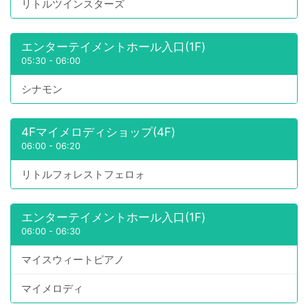
リトルツインスターズ
エンターテイメントホール入口(1F)
05:30
-
06:00
シナモン
4Fマイメロディショップ(4F)
06:00
-
06:20
リトルフォレストフェロォ
エンターテイメントホール入口(1F)
06:00
-
06:30
マイスウィートピアノ
マイメロディ