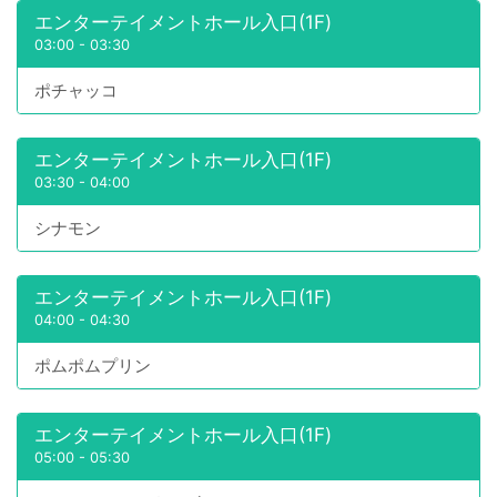
エンターテイメントホール入口(1F)
03:00
-
03:30
ポチャッコ
エンターテイメントホール入口(1F)
03:30
-
04:00
シナモン
エンターテイメントホール入口(1F)
04:00
-
04:30
ポムポムプリン
エンターテイメントホール入口(1F)
05:00
-
05:30