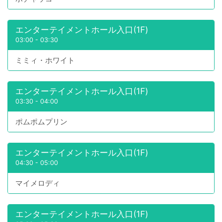
エンターテイメントホール入口(1F)
03:00
-
03:30
ミミィ・ホワイト
エンターテイメントホール入口(1F)
03:30
-
04:00
ポムポムプリン
エンターテイメントホール入口(1F)
04:30
-
05:00
マイメロディ
エンターテイメントホール入口(1F)