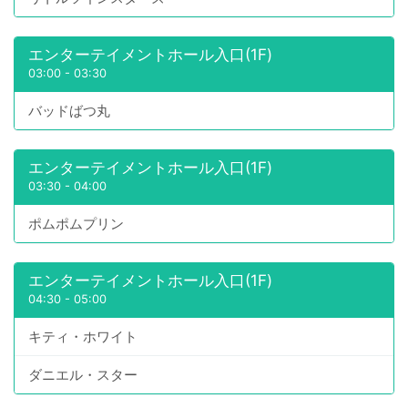
エンターテイメントホール入口(1F)
03:00
-
03:30
バッドばつ丸
エンターテイメントホール入口(1F)
03:30
-
04:00
ポムポムプリン
エンターテイメントホール入口(1F)
04:30
-
05:00
キティ・ホワイト
ダニエル・スター