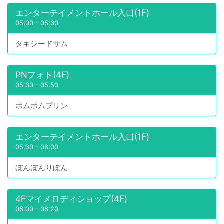
エンターテイメントホール入口(1F)
05:00
-
05:30
タキシードサム
PNフォト(4F)
05:30
-
05:50
ポムポムプリン
エンターテイメントホール入口(1F)
05:30
-
06:00
ぼんぼんりぼん
4Fマイメロディショップ(4F)
06:00
-
06:20