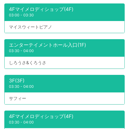
4Fマイメロディショップ(4F)
03:00
-
03:30
マイスウィートピアノ
エンターテイメントホール入口(1F)
03:30
-
04:00
しろうさ&くろうさ
3F(3F)
03:30
-
04:00
サフィー
4Fマイメロディショップ(4F)
03:30
-
04:00