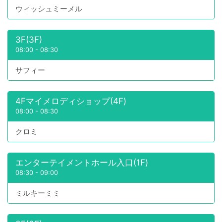
ウィッシュミーメル
3F(3F)
08:00
-
08:30
サフィー
4Fマイメロディショップ(4F)
08:00
-
08:30
クロミ
エンターテイメントホール入口(1F)
08:30
-
09:00
ミルキーミミ