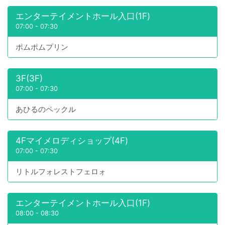
エンターテイメントホール入口(1F)
07:00
-
07:30
ポムポムプリン
3F(3F)
07:00
-
07:30
あひるのペックル
4Fマイメロディショップ(4F)
07:00
-
07:30
リトルフォレストフェロォ
エンターテイメントホール入口(1F)
08:00
-
08:30