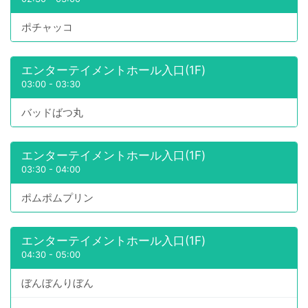
ポチャッコ
エンターテイメントホール入口(1F)
03:00
-
03:30
バッドばつ丸
エンターテイメントホール入口(1F)
03:30
-
04:00
ポムポムプリン
エンターテイメントホール入口(1F)
04:30
-
05:00
ぼんぼんりぼん