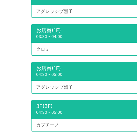
アグレッシブ烈子
お店番(1F)
03:30
-
04:00
クロミ
お店番(1F)
04:30
-
05:00
アグレッシブ烈子
3F(3F)
04:30
-
05:00
カプチーノ