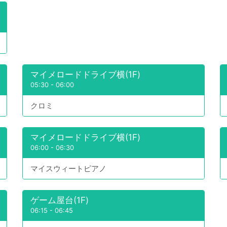
マイメロードドライブ横(1F)
05:30
-
06:00
クロミ
マイメロードドライブ横(1F)
06:00
-
06:30
マイスウィートピアノ
ゲーム屋台(1F)
06:15
-
06:45