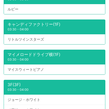
ルビー
キャンディファクトリー(1F)
03:30
-
04:00
リトルツインスターズ
マイメロードドライブ横(1F)
03:30
-
04:00
マイスウィートピアノ
3F(3F)
03:30
-
04:00
ジョージ・ホワイト