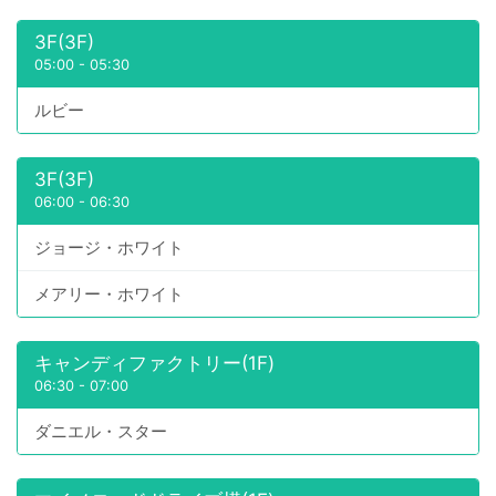
3F(3F)
05:00
-
05:30
ルビー
3F(3F)
06:00
-
06:30
ジョージ・ホワイト
メアリー・ホワイト
キャンディファクトリー(1F)
06:30
-
07:00
ダニエル・スター