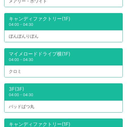
メアリー・ホワイト
キャンディファクトリー(1F)
04:00
-
04:30
ぼんぼんりぼん
マイメロードドライブ横(1F)
04:00
-
04:30
クロミ
3F(3F)
04:00
-
04:30
バッドばつ丸
キャンディファクトリー(1F)