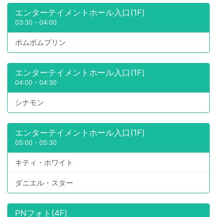
エンターテイメントホール入口(1F)
03:30
-
04:00
ポムポムプリン
エンターテイメントホール入口(1F)
04:00
-
04:30
シナモン
エンターテイメントホール入口(1F)
05:00
-
05:30
キティ・ホワイト
ダニエル・スター
PNフォト(4F)