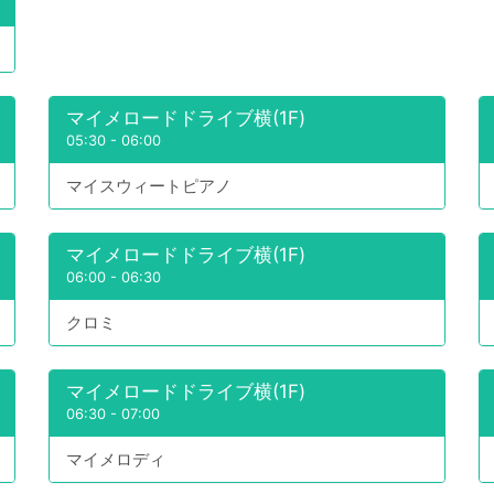
マイメロードドライブ横(1F)
05:30
-
06:00
マイスウィートピアノ
マイメロードドライブ横(1F)
06:00
-
06:30
クロミ
マイメロードドライブ横(1F)
06:30
-
07:00
マイメロディ