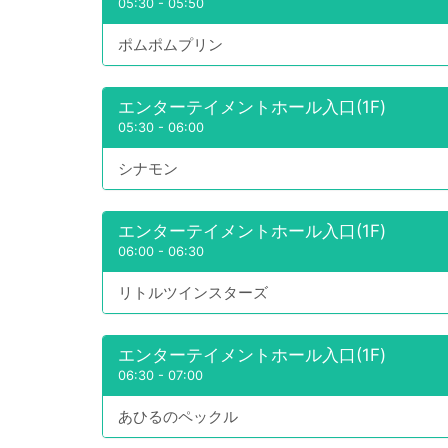
05:30
-
05:50
ポムポムプリン
エンターテイメントホール入口(1F)
05:30
-
06:00
シナモン
エンターテイメントホール入口(1F)
06:00
-
06:30
リトルツインスターズ
エンターテイメントホール入口(1F)
06:30
-
07:00
あひるのペックル