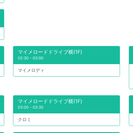
マイメロードドライブ横(1F)
02:30
-
03:00
マイメロディ
マイメロードドライブ横(1F)
03:00
-
03:30
クロミ