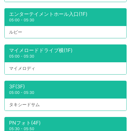
エンターテイメントホール入口(1F)
05:00
-
05:30
ルビー
マイメロードドライブ横(1F)
05:00
-
05:30
マイメロディ
3F(3F)
05:00
-
05:30
タキシードサム
PNフォト(4F)
05:30
-
05:50