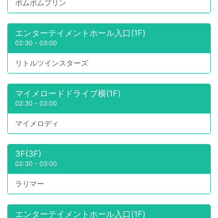
ポムポムプリン
エンターテイメントホール入口(1F)
02:30
-
03:00
リトルツインスターズ
マイメロードドライブ横(1F)
02:30
-
03:00
マイメロディ
3F(3F)
02:30
-
03:00
ラリマー
エンターテイメントホール入口(1F)