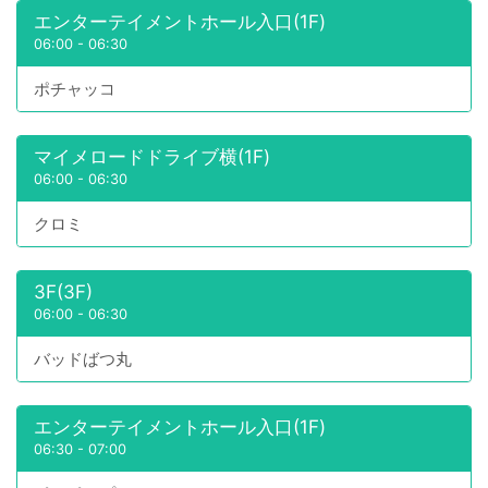
エンターテイメントホール入口(1F)
06:00
-
06:30
ポチャッコ
マイメロードドライブ横(1F)
06:00
-
06:30
クロミ
3F(3F)
06:00
-
06:30
バッドばつ丸
エンターテイメントホール入口(1F)
06:30
-
07:00