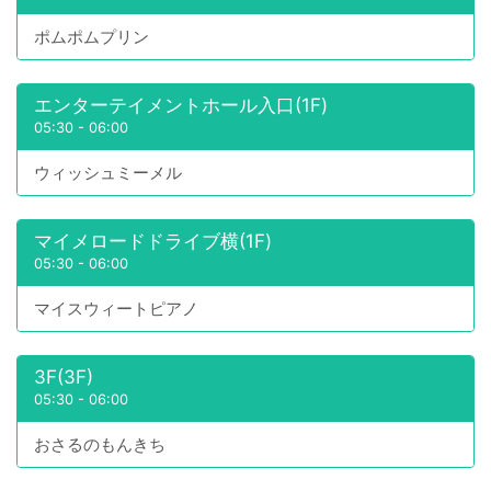
ポムポムプリン
エンターテイメントホール入口(1F)
05:30
-
06:00
ウィッシュミーメル
マイメロードドライブ横(1F)
05:30
-
06:00
マイスウィートピアノ
3F(3F)
05:30
-
06:00
おさるのもんきち