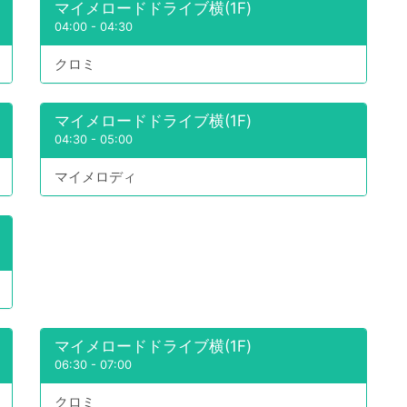
マイメロードドライブ横(1F)
04:00
-
04:30
クロミ
マイメロードドライブ横(1F)
04:30
-
05:00
マイメロディ
マイメロードドライブ横(1F)
06:30
-
07:00
クロミ