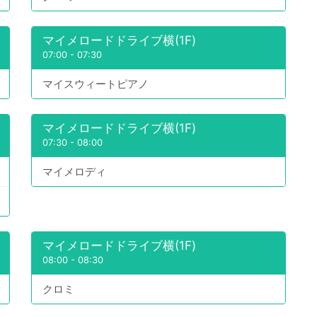
マイメロードドライブ横(1F)
07:00
-
07:30
マイスウィートピアノ
マイメロードドライブ横(1F)
07:30
-
08:00
マイメロディ
マイメロードドライブ横(1F)
08:00
-
08:30
クロミ