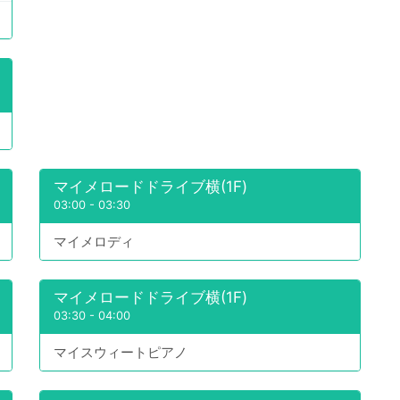
マイメロードドライブ横(1F)
03:00
-
03:30
マイメロディ
マイメロードドライブ横(1F)
03:30
-
04:00
マイスウィートピアノ