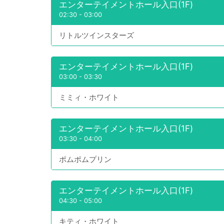
エンターテイメントホール入口(1F)
02:30
-
03:00
リトルツインスターズ
エンターテイメントホール入口(1F)
03:00
-
03:30
ミミィ・ホワイト
エンターテイメントホール入口(1F)
03:30
-
04:00
ポムポムプリン
エンターテイメントホール入口(1F)
04:30
-
05:00
キティ・ホワイト