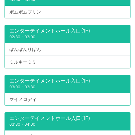
ポムポムプリン
エンターテイメントホール入口(1F)
02:30
-
03:00
ぼんぼんりぼん
ミルキーミミ
エンターテイメントホール入口(1F)
03:00
-
03:30
マイメロディ
エンターテイメントホール入口(1F)
03:30
-
04:00