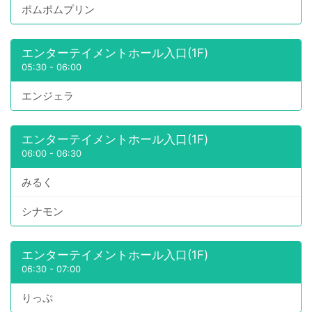
ポムポムプリン
エンターテイメントホール入口(1F)
05:30
-
06:00
エンジェラ
エンターテイメントホール入口(1F)
06:00
-
06:30
みるく
シナモン
エンターテイメントホール入口(1F)
06:30
-
07:00
りっぷ