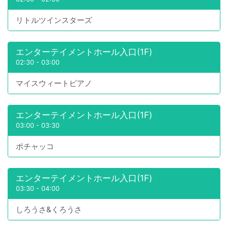
リトルツインスターズ
エンターテイメントホール入口(1F)
02:30
-
03:00
マイスウィートピアノ
エンターテイメントホール入口(1F)
03:00
-
03:30
ポチャッコ
エンターテイメントホール入口(1F)
03:30
-
04:00
しろうさ&くろうさ