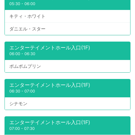
05:30
-
06:00
キティ・ホワイト
ダニエル・スター
エンターテイメントホール入口(1F)
06:00
-
06:30
ポムポムプリン
エンターテイメントホール入口(1F)
06:30
-
07:00
シナモン
エンターテイメントホール入口(1F)
07:00
-
07:30