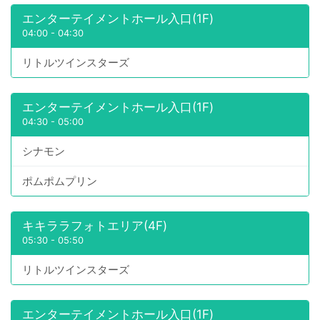
エンターテイメントホール入口(1F)
04:00
-
04:30
リトルツインスターズ
エンターテイメントホール入口(1F)
04:30
-
05:00
シナモン
ポムポムプリン
キキララフォトエリア(4F)
05:30
-
05:50
リトルツインスターズ
エンターテイメントホール入口(1F)