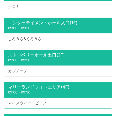
クロミ
エンターテイメントホール入口(1F)
09:00
-
09:30
しろうさ&くろうさ
ストロベリーホール出口(2F)
09:00
-
09:30
カプチーノ
マリーランドフォトエリア(4F)
09:00
-
09:30
マイスウィートピアノ