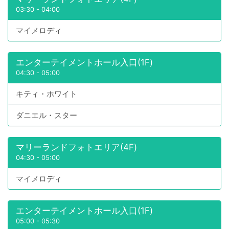
03:30
-
04:00
マイメロディ
エンターテイメントホール入口(1F)
04:30
-
05:00
キティ・ホワイト
ダニエル・スター
マリーランドフォトエリア(4F)
04:30
-
05:00
マイメロディ
エンターテイメントホール入口(1F)
05:00
-
05:30