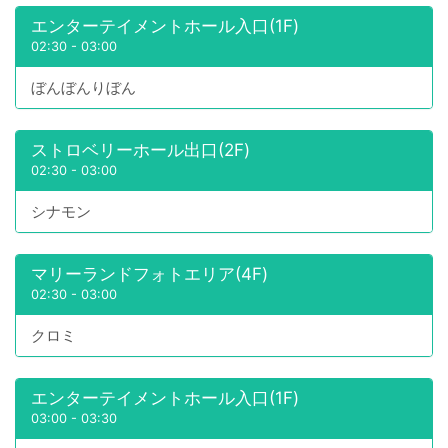
エンターテイメントホール入口(1F)
02:30
-
03:00
ぼんぼんりぼん
ストロベリーホール出口(2F)
02:30
-
03:00
シナモン
マリーランドフォトエリア(4F)
02:30
-
03:00
クロミ
エンターテイメントホール入口(1F)
03:00
-
03:30