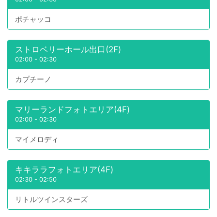
ポチャッコ
ストロベリーホール出口(2F)
02:00
-
02:30
カプチーノ
マリーランドフォトエリア(4F)
02:00
-
02:30
マイメロディ
キキララフォトエリア(4F)
02:30
-
02:50
リトルツインスターズ