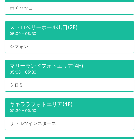
ポチャッコ
ストロベリーホール出口(2F)
05:00
-
05:30
シフォン
マリーランドフォトエリア(4F)
05:00
-
05:30
クロミ
キキララフォトエリア(4F)
05:30
-
05:50
リトルツインスターズ