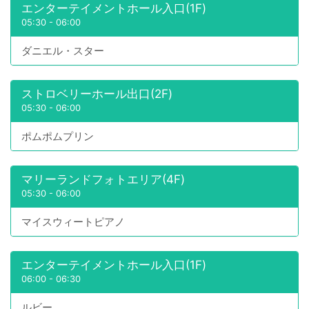
エンターテイメントホール入口(1F)
05:30
-
06:00
ダニエル・スター
ストロベリーホール出口(2F)
05:30
-
06:00
ポムポムプリン
マリーランドフォトエリア(4F)
05:30
-
06:00
マイスウィートピアノ
エンターテイメントホール入口(1F)
06:00
-
06:30
ルビー