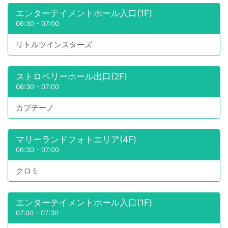
エンターテイメントホール入口(1F)
06:30
-
07:00
リトルツインスターズ
ストロベリーホール出口(2F)
06:30
-
07:00
カプチーノ
マリーランドフォトエリア(4F)
06:30
-
07:00
クロミ
エンターテイメントホール入口(1F)
07:00
-
07:30