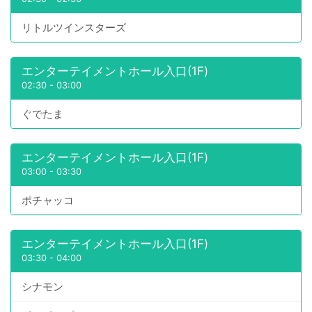
リトルツインスターズ
エンターテイメントホール入口(1F)
02:30
-
03:00
ぐでたま
エンターテイメントホール入口(1F)
03:00
-
03:30
ポチャッコ
エンターテイメントホール入口(1F)
03:30
-
04:00
シナモン