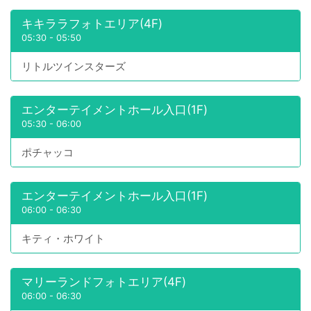
キキララフォトエリア(4F)
05:30
-
05:50
リトルツインスターズ
エンターテイメントホール入口(1F)
05:30
-
06:00
ポチャッコ
エンターテイメントホール入口(1F)
06:00
-
06:30
キティ・ホワイト
マリーランドフォトエリア(4F)
06:00
-
06:30